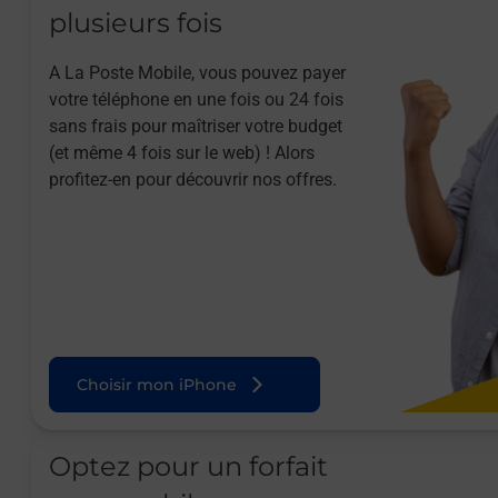
plusieurs fois
A La Poste Mobile, vous pouvez payer
votre téléphone en une fois ou 24 fois
sans frais pour maîtriser votre budget
(et même 4 fois sur le web) ! Alors
profitez-en pour découvrir nos offres.
Choisir mon iPhone
Optez pour un forfait