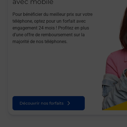
avec mobile
Pour bénéficier du meilleur prix sur votre
téléphone, optez pour un forfait avec
engagement 24 mois ! Profitez en plus
d’une offre de remboursement sur la
majorité de nos téléphones.
Découvrir nos forfaits