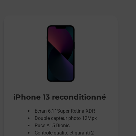
iPhone 13 reconditionné
Ecran 6,1’’ Super Retina XDR
Double capteur photo 12Mpx
Puce A15 Bionic
Contrôle qualité et garanti 2