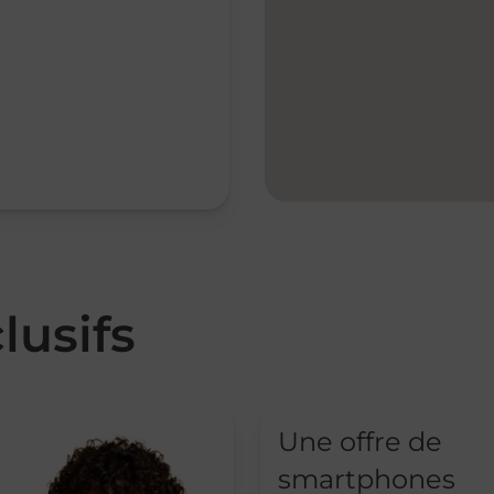
lusifs
Une offre de
smartphones