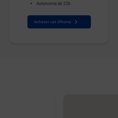
Autonomie de 22h
Acheter cet iPhone