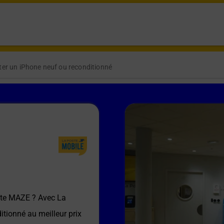
er un iPhone neuf ou reconditionné
ste MAZE
? Avec La
itionné au meilleur prix