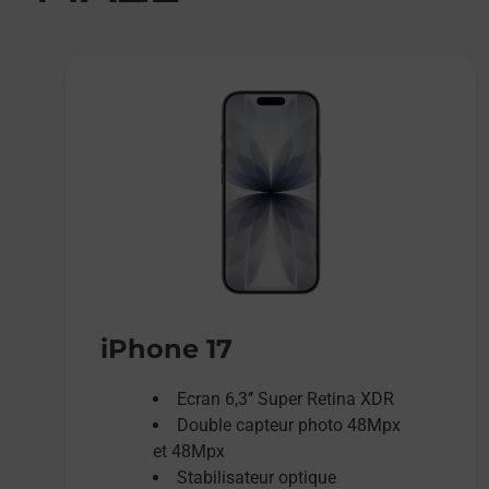
iPhone 17
Ecran 6,3’’ Super Retina XDR
Double capteur photo 48Mpx
et 48Mpx
Stabilisateur optique