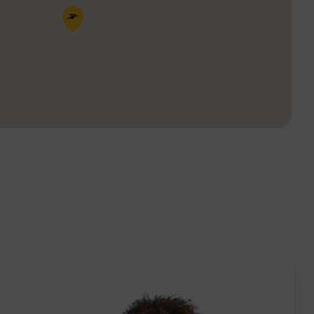
Pin de la carte