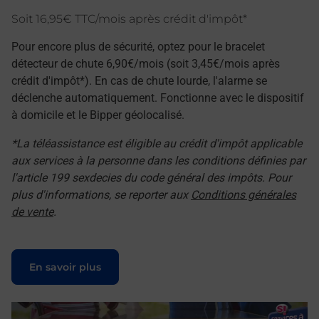
Soit 16,95€ TTC/mois après crédit d'impôt*
Pour encore plus de sécurité, optez pour le bracelet
détecteur de chute 6,90€/mois (soit 3,45€/mois après
crédit d'impôt*). En cas de chute lourde, l'alarme se
déclenche automatiquement. Fonctionne avec le dispositif
à domicile et le Bipper géolocalisé.
*La téléassistance est éligible au crédit d'impôt applicable
aux services à la personne dans les conditions définies par
l'article 199 sexdecies du code général des impôts. Pour
plus d'informations, se reporter aux
Conditions générales
de vente
.
Le lien s'ouvre dans un nouvel onglet
En savoir plus