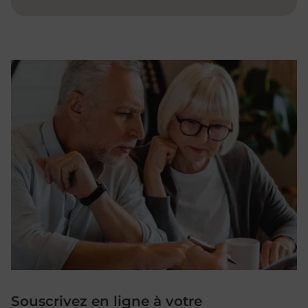
Souscrivez en ligne à votre