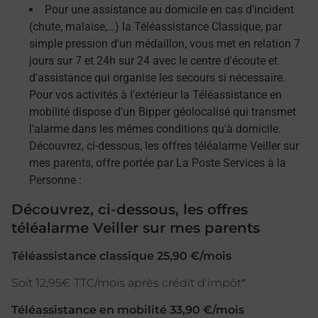
Pour une assistance au domicile en cas d'incident
(chute, malaise,…) la Téléassistance Classique, par
simple pression d'un médaillon, vous met en relation 7
jours sur 7 et 24h sur 24 avec le centre d'écoute et
d'assistance qui organise les secours si nécessaire.
Pour vos activités à l'extérieur la Téléassistance en
mobilité dispose d'un Bipper géolocalisé qui transmet
l'alarme dans les mêmes conditions qu'à domicile.
Découvrez, ci-dessous, les offres téléalarme Veiller sur
mes parents, offre portée par La Poste Services à la
Personne :
Découvrez, ci-dessous, les offres
téléalarme Veiller sur mes parents
Téléassistance classique 25,90 €/mois
Soit 12,95€ TTC/mois après crédit d'impôt*
Téléassistance en mobilité 33,90 €/mois