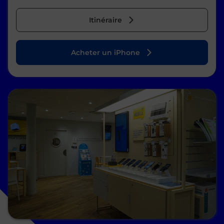
Itinéraire
Acheter un iPhone