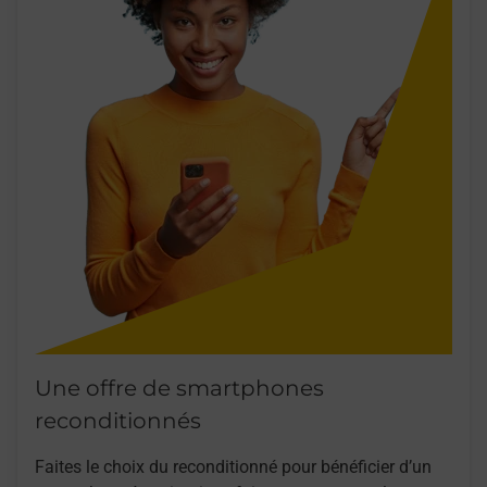
Une offre de smartphones
reconditionnés
Faites le choix du reconditionné pour bénéficier d’un