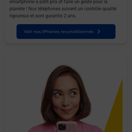
smartphone à petit prix et faire un geste pour la
planète ! Nos téléphones suivent un contrôle qualité
rigoureux et sont garantis 2 ans.
Voir nos iPhones reconditionnés