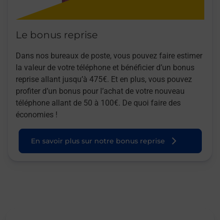
Le bonus reprise
Dans nos bureaux de poste, vous pouvez faire estimer
la valeur de votre téléphone et bénéficier d’un bonus
reprise allant jusqu’à 475€. Et en plus, vous pouvez
profiter d’un bonus pour l’achat de votre nouveau
téléphone allant de 50 à 100€. De quoi faire des
économies !
En savoir plus sur notre bonus reprise