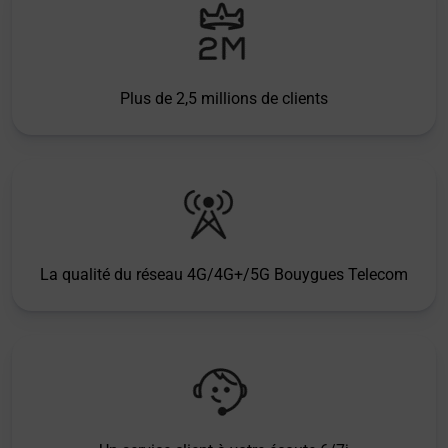
Plus de 2,5 millions de clients
La qualité du réseau 4G/4G+/5G Bouygues Telecom