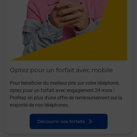
Optez pour un forfait avec mobile
Pour bénéficier du meilleur prix sur votre téléphone,
optez pour un forfait avec engagement 24 mois !
Profitez en plus d’une offre de remboursement sur la
majorité de nos téléphones.
Découvrir nos forfaits