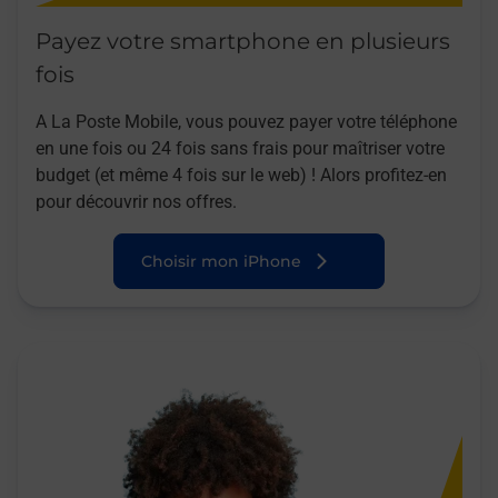
Payez votre smartphone en plusieurs
fois
A La Poste Mobile, vous pouvez payer votre téléphone
en une fois ou 24 fois sans frais pour maîtriser votre
budget (et même 4 fois sur le web) ! Alors profitez-en
pour découvrir nos offres.
Choisir mon iPhone