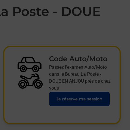
La Poste - DOUE
Code Auto/Moto
Passez l'examen Auto/Moto
dans le Bureau La Poste -
DOUE EN ANJOU près de chez
vous
Je réserve ma session