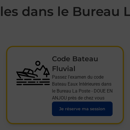
es dans le Bureau 
Code Bateau
Fluvial
Passez l'examen du code
Bateau Eaux Intérieures dans
le Bureau La Poste - DOUE EN
ANJOU près de chez vous
Je réserve ma session