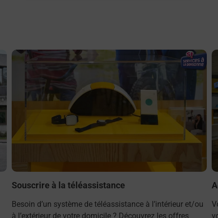
En savoir plus
E
Souscrire à la téléassistance
A
Besoin d’un système de téléassistance à l’intérieur et/ou
V
à l’extérieur de votre domicile ? Découvrez les offres
v