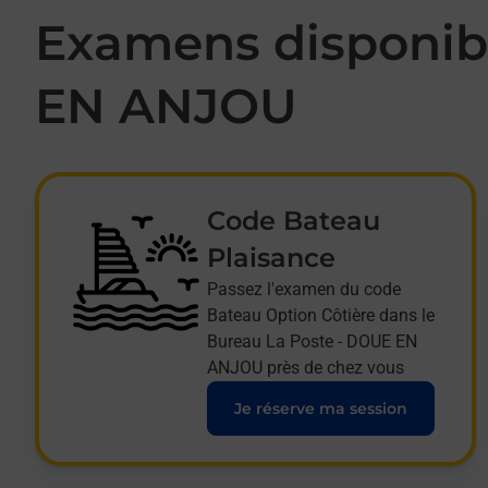
Examens disponibl
EN ANJOU
Code Bateau
Plaisance
Passez l'examen du code
Bateau Option Côtière dans le
Bureau La Poste - DOUE EN
ANJOU près de chez vous
Je réserve ma session