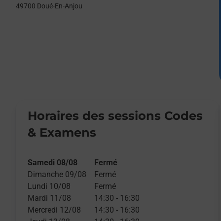
49700
Doué-En-Anjou
Horaires des sessions Codes
& Examens
Samedi 08/08
Fermé
Dimanche 09/08
Fermé
Lundi 10/08
Fermé
Mardi 11/08
14:30
-
16:30
Mercredi 12/08
14:30
-
16:30