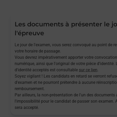
Les documents à présenter le j
l'épreuve
Le jour de l'examen, vous serez convoqué au point de 
votre horaire de passage.
Vous devrez impérativement apporter votre convocatio
numérique, ainsi que l'original de votre pièce d'identité
d'identité acceptés est consultable
sur ce lien
.
Soyez vigilant ! Les candidats en retard se verront refuse
d'examen et ne pourront prétendre à aucune réinscriptio
remboursement.
Par ailleurs, la non-présentation de l'un des documents 
l'impossibilité pour le candidat de passer son examen.
sera accepté.