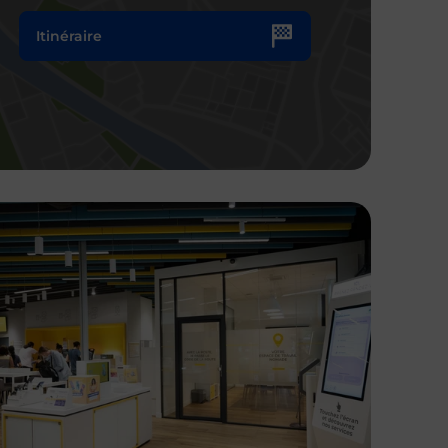
Itinéraire