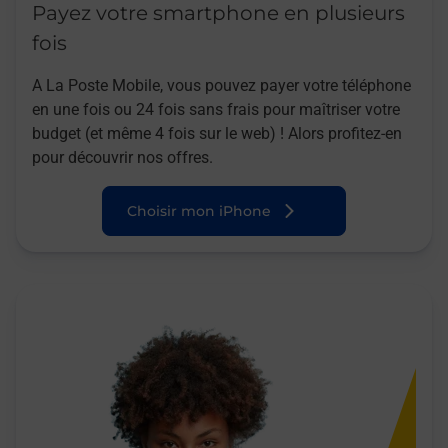
Payez votre smartphone en plusieurs
fois
A La Poste Mobile, vous pouvez payer votre téléphone
en une fois ou 24 fois sans frais pour maîtriser votre
budget (et même 4 fois sur le web) ! Alors profitez-en
pour découvrir nos offres.
Choisir mon iPhone