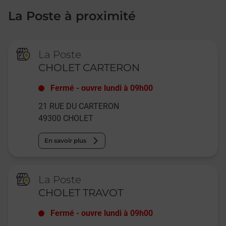
La Poste à proximité
La Poste
CHOLET CARTERON
Fermé
-
ouvre lundi à
09h00
21 RUE DU CARTERON
49300
CHOLET
En savoir plus
La Poste
CHOLET TRAVOT
Fermé
-
ouvre lundi à
09h00