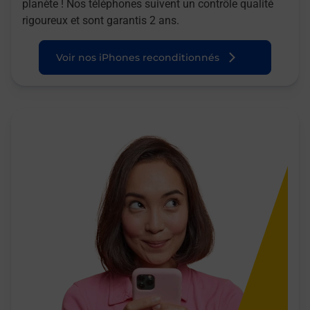
planète ! Nos téléphones suivent un contrôle qualité
rigoureux et sont garantis 2 ans.
Voir nos iPhones reconditionnés