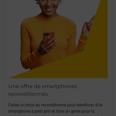
Une offre de smartphones
reconditionnés
Faites le choix du reconditionné pour bénéficier d’un
smartphone à petit prix et faire un geste pour la