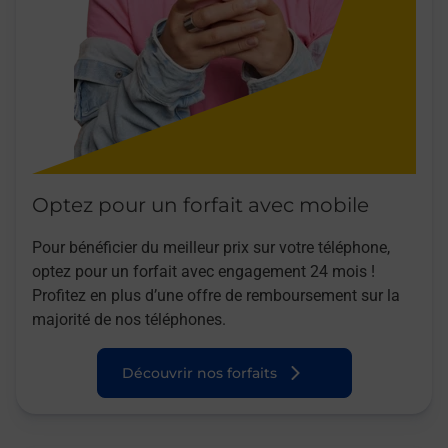
Optez pour un forfait avec mobile
Pour bénéficier du meilleur prix sur votre téléphone,
optez pour un forfait avec engagement 24 mois !
Profitez en plus d’une offre de remboursement sur la
majorité de nos téléphones.
Découvrir nos forfaits