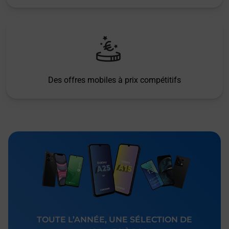
Des offres mobiles à prix compétitifs
TOUTE L’ANNÉE, UNE SÉLECTION DE