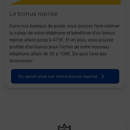
Le bonus reprise
Dans nos bureaux de poste, vous pouvez faire estimer
la valeur de votre téléphone et bénéficier d’un bonus
reprise allant jusqu’à 475€. Et en plus, vous pouvez
profiter d’un bonus pour l’achat de votre nouveau
téléphone allant de 50 à 100€. De quoi faire des
économies !
En savoir plus sur notre bonus reprise