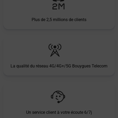
Plus de 2,5 millions de clients
La qualité du réseau 4G/4G+/5G Bouygues Telecom
Un service client à votre écoute 6/7j