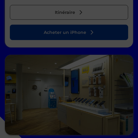
Itinéraire
Acheter un iPhone