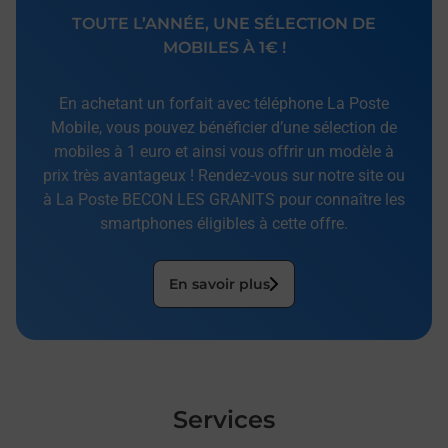
TOUTE L’ANNÉE, UNE SÉLECTION DE
MOBILES À 1€ !
En achetant un forfait avec téléphone La Poste
Mobile, vous pouvez bénéficier d’une sélection de
mobiles à 1 euro et ainsi vous offrir un modèle à
prix très avantageux ! Rendez-vous sur notre site ou
à La Poste BECON LES GRANITS pour connaître les
smartphones éligibles à cette offre.
En savoir plus
Services