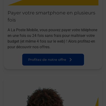
Payer votre smartphone en plusieurs
fois
A La Poste Mobile, vous pouvez payer votre téléphone
en une fois ou 24 fois sans frais pour maîtriser votre
budget (et même 4 fois sur le web) ! Alors profitez-en
pour découvrir nos offres.
Profitez de notre offre