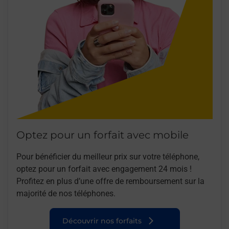
Optez pour un forfait avec mobile
Pour bénéficier du meilleur prix sur votre téléphone,
optez pour un forfait avec engagement 24 mois !
Profitez en plus d’une offre de remboursement sur la
majorité de nos téléphones.
Découvrir nos forfaits