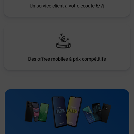
Un service client à votre écoute 6/7j
Des offres mobiles à prix compétitifs