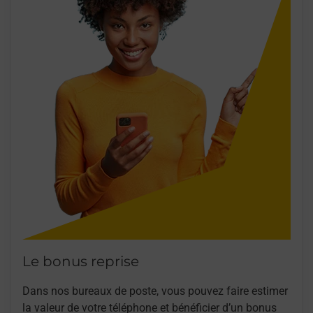
Le bonus reprise
Dans nos bureaux de poste, vous pouvez faire estimer
la valeur de votre téléphone et bénéficier d’un bonus