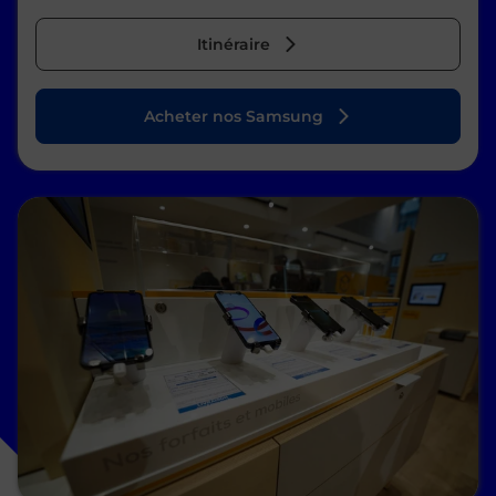
Itinéraire
Acheter nos Samsung