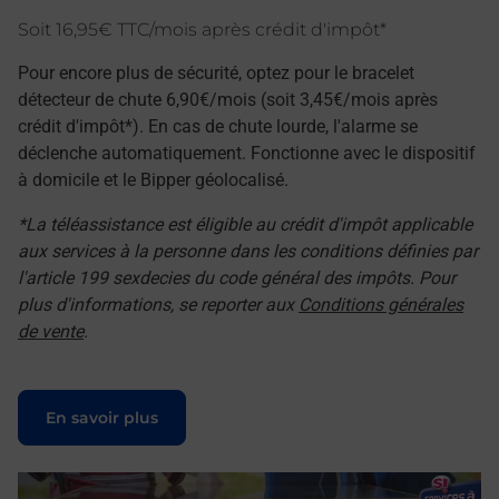
Soit 16,95€ TTC/mois après crédit d'impôt*
Pour encore plus de sécurité, optez pour le bracelet
détecteur de chute 6,90€/mois (soit 3,45€/mois après
crédit d'impôt*). En cas de chute lourde, l'alarme se
déclenche automatiquement. Fonctionne avec le dispositif
à domicile et le Bipper géolocalisé.
*La téléassistance est éligible au crédit d'impôt applicable
aux services à la personne dans les conditions définies par
l'article 199 sexdecies du code général des impôts. Pour
plus d'informations, se reporter aux
Conditions générales
de vente
.
Le lien s'ouvre dans un nouvel onglet
En savoir plus