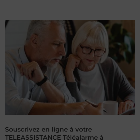
Souscrivez en ligne à votre
TELEASSISTANCE Téléalarme à