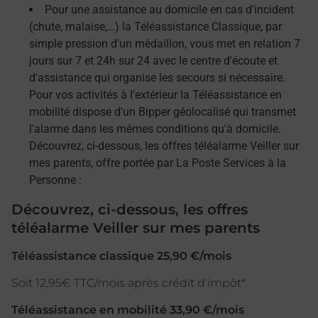
Pour une assistance au domicile en cas d'incident
(chute, malaise,…) la Téléassistance Classique, par
simple pression d'un médaillon, vous met en relation 7
jours sur 7 et 24h sur 24 avec le centre d'écoute et
d'assistance qui organise les secours si nécessaire.
Pour vos activités à l'extérieur la Téléassistance en
mobilité dispose d'un Bipper géolocalisé qui transmet
l'alarme dans les mêmes conditions qu'à domicile.
Découvrez, ci-dessous, les offres téléalarme Veiller sur
mes parents, offre portée par La Poste Services à la
Personne :
Découvrez, ci-dessous, les offres
téléalarme Veiller sur mes parents
Téléassistance classique 25,90 €/mois
Soit 12,95€ TTC/mois après crédit d'impôt*
Téléassistance en mobilité 33,90 €/mois