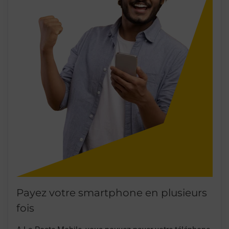
Payez votre smartphone en plusieurs
fois