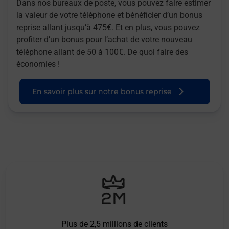
Dans nos bureaux de poste, vous pouvez faire estimer
la valeur de votre téléphone et bénéficier d’un bonus
reprise allant jusqu’à 475€. Et en plus, vous pouvez
profiter d’un bonus pour l’achat de votre nouveau
téléphone allant de 50 à 100€. De quoi faire des
économies !
En savoir plus sur notre bonus reprise
Plus de 2,5 millions de clients