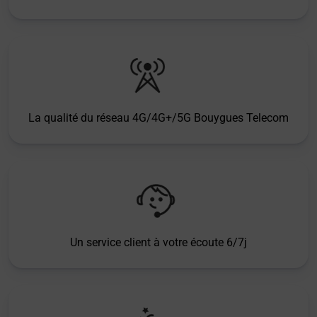
La qualité du réseau 4G/4G+/5G Bouygues Telecom
Un service client à votre écoute 6/7j