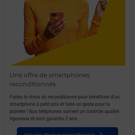
Une offre de smartphones
reconditionnés
Faites le choix du reconditionné pour bénéficier d’un
smartphone à petit prix et faire un geste pour la
planète ! Nos téléphones suivent un contrôle qualité
rigoureux et sont garantis 2 ans.
Voir nos iPhones reconditionnés