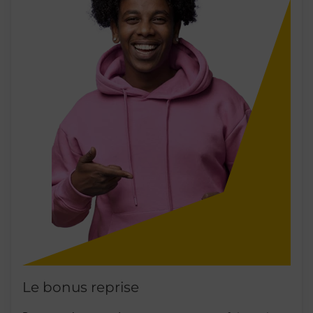
Le bonus reprise