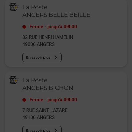
La Poste
ANGERS BELLE BEILLE
Fermé
-
jusqu'à
09h00
32 RUE HENRI HAMELIN
49000
ANGERS
En savoir plus
La Poste
ANGERS BICHON
Fermé
-
jusqu'à
09h00
7 RUE SAINT LAZARE
49100
ANGERS
En savoir plus