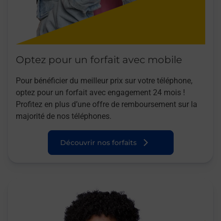
Optez pour un forfait avec mobile
Pour bénéficier du meilleur prix sur votre téléphone,
optez pour un forfait avec engagement 24 mois !
Profitez en plus d’une offre de remboursement sur la
majorité de nos téléphones.
Découvrir nos forfaits