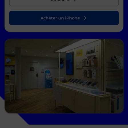
Acheter un iPhone