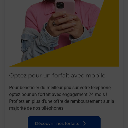
Optez pour un forfait avec mobile
Pour bénéficier du meilleur prix sur votre téléphone,
optez pour un forfait avec engagement 24 mois !
Profitez en plus d’une offre de remboursement sur la
majorité de nos téléphones.
Découvrir nos forfaits