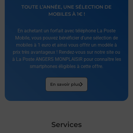
TOUTE L’ANNÉE, UNE SÉLECTION DE
MOBILES À 1€ !
En achetant un forfait avec téléphone La Poste
Mobile, vous pouvez bénéficier d’une sélection de
mobiles à 1 euro et ainsi vous offrir un modèle à
prix très avantageux ! Rendez-vous sur notre site ou
à La Poste ANGERS MONPLAISIR pour connaître les
smartphones éligibles à cette offre.
En savoir plus
Services