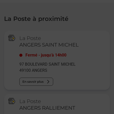
La Poste à proximité
La Poste
ANGERS SAINT MICHEL
Fermé
-
jusqu'à
14h00
97 BOULEVARD SAINT MICHEL
49100
ANGERS
En savoir plus
La Poste
ANGERS RALLIEMENT