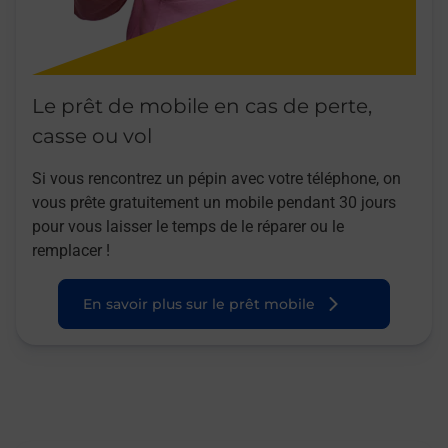
Le prêt de mobile en cas de perte,
casse ou vol
Si vous rencontrez un pépin avec votre téléphone, on
vous prête gratuitement un mobile pendant 30 jours
pour vous laisser le temps de le réparer ou le
remplacer !
En savoir plus sur le prêt mobile