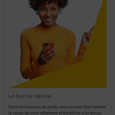
Le bonus reprise
Dans nos bureaux de poste, vous pouvez faire estimer
la valeur de votre téléphone et bénéficier d’un bonus