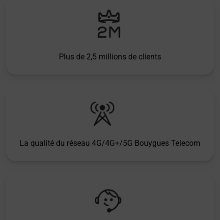
Plus de 2,5 millions de clients
La qualité du réseau 4G/4G+/5G Bouygues Telecom