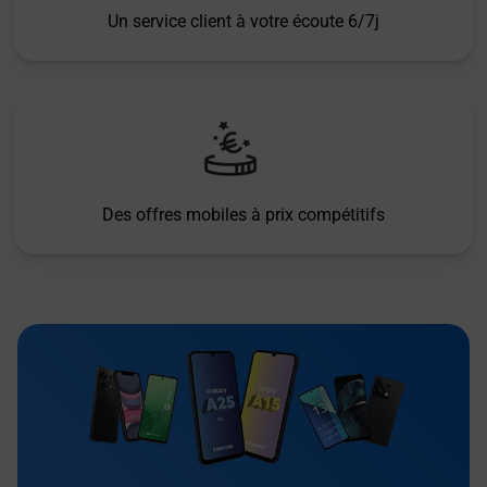
Un service client à votre écoute 6/7j
Des offres mobiles à prix compétitifs