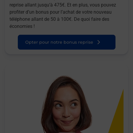
reprise allant jusqu’à 475€. Et en plus, vous pouvez
profiter d’un bonus pour l’achat de votre nouveau
téléphone allant de 50 à 100€. De quoi faire des
économies !
Opter pour notre bonus reprise