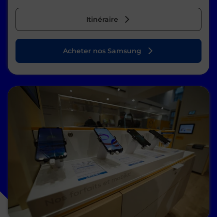
Itinéraire
Acheter nos Samsung