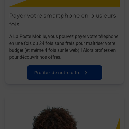
Payer votre smartphone en plusieurs
fois
A La Poste Mobile, vous pouvez payer votre téléphone
en une fois ou 24 fois sans frais pour maîtriser votre
budget (et même 4 fois sur le web) ! Alors profitez-en
pour découvrir nos offres.
Profitez de notre offre