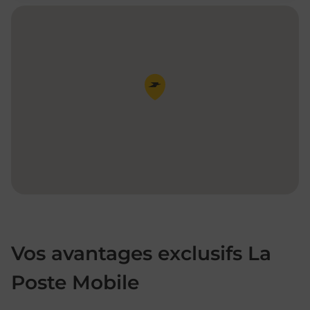
Pin de la carte
Vos avantages exclusifs La
Poste Mobile