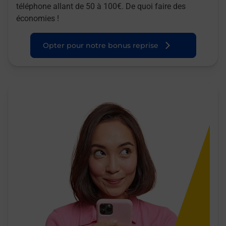
téléphone allant de 50 à 100€. De quoi faire des
économies !
Opter pour notre bonus reprise