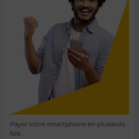
Payer votre smartphone en plusieurs
fois