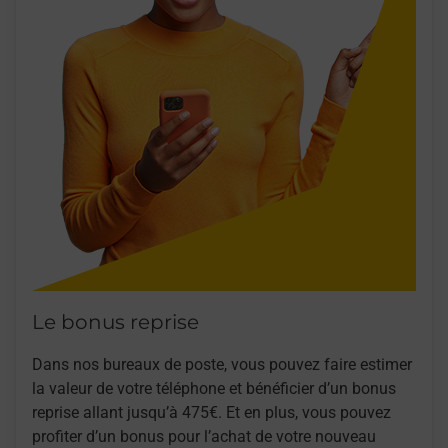
Le bonus reprise
Dans nos bureaux de poste, vous pouvez faire estimer
la valeur de votre téléphone et bénéficier d’un bonus
reprise allant jusqu’à 475€. Et en plus, vous pouvez
profiter d’un bonus pour l’achat de votre nouveau