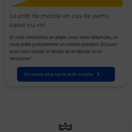
Le prêt de mobile en cas de perte,
casse ou vol
Si vous rencontrez un pépin avec votre téléphone, on
vous prête gratuitement un mobile pendant 30 jours
pour vous laisser le temps de le réparer ou le
remplacer !
En savoir plus sur le prêt mobile