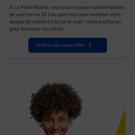
A La Poste Mobile, vous pouvez payer votre téléphone
en une fois ou 24 fois sans frais pour maîtriser votre
budget (et même 4 fois sur le web) ! Alors profitez-en
pour découvrir nos offres.
Profitez de notre offre