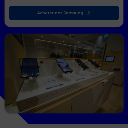
Acheter nos Samsung