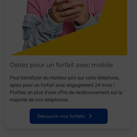
Optez pour un forfait avec mobile
Pour bénéficier du meilleur prix sur votre téléphone,
optez pour un forfait avec engagement 24 mois !
Profitez en plus d’une offre de remboursement sur la
majorité de nos téléphones.
Découvrir nos forfaits