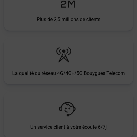
Plus de 2,5 millions de clients
La qualité du réseau 4G/4G+/5G Bouygues Telecom
Un service client à votre écoute 6/7j