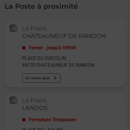
La Poste à proximité
La Poste
CHATEAUNEUF DE RANDON
Fermé
-
jusqu'à
09h00
PLACE DU GUESCLIN
48170
CHATEAUNEUF DE RANDON
En savoir plus
La Poste
LANDOS
Fermeture Temporaire