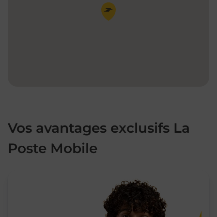
Pin de la carte
Vos avantages exclusifs La
Poste Mobile