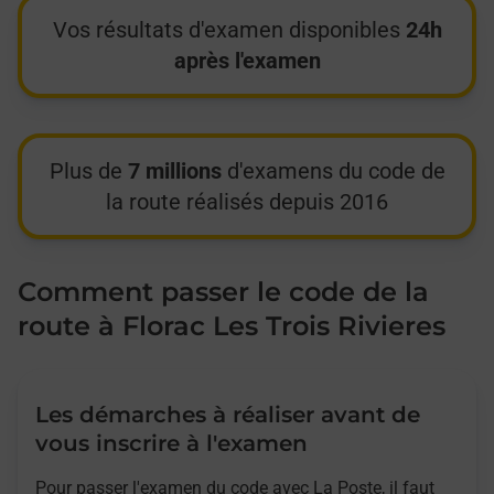
Vos résultats d'examen disponibles
24h
après l'examen
Plus de
7 millions
d'examens du code de
la route réalisés depuis 2016
Comment passer le code de la
route à Florac Les Trois Rivieres
Les démarches à réaliser avant de
vous inscrire à l'examen
Pour passer l'examen du code avec La Poste, il faut