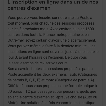
L'inscription en ligne dans un de nos
centres d'examen
Vous pouvez vous inscrire sur notre
site La Poste
à
tout moment, pour chacune des sessions proposées
sur les 3 prochains mois. Avec environ plus de 1600
centres dans toute la France métropolitaine et en
Outre-mer, soyez certain d'avoir une place facilement.
Vous pouvez même le faire à la dernière minute ! Les
inscriptions en ligne sont ouvertes jusqu'à une heure le
jour J, avant l'horaire de l'examen. De quoi vous
laisser le temps de réviser vos cours.
Bon à savoir : toutes les sessions proposées par La
Poste accueillent les deux examens : auto (Catégories
de permis B, C, D, E) et moto (Catégorie de permis A).
Côté tarif, nous vous proposons une formule unique à
30 euros TTC par passage et par personne, quels que
soient le centre d'examen et l'épreuve choisie (Auto ou
Moto). Une solution à la fois économique et pratique