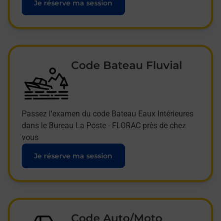
Je réserve ma session
Code Bateau Fluvial
Passez l'examen du code Bateau Eaux Intérieures
dans le Bureau La Poste - FLORAC près de chez
vous
Je réserve ma session
Code Auto/Moto