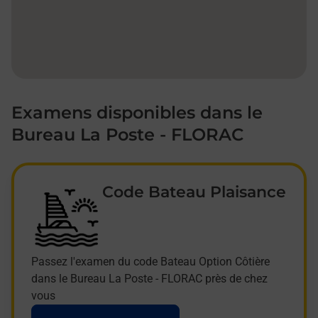
Examens disponibles dans le
Bureau La Poste - FLORAC
Code Bateau Plaisance
Passez l'examen du code Bateau Option Côtière
dans le Bureau La Poste - FLORAC près de chez
vous