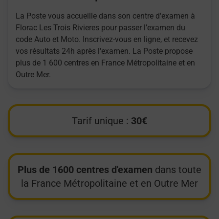
La Poste vous accueille dans son centre d'examen à
Florac Les Trois Rivieres pour passer l’examen du
code Auto et Moto. Inscrivez-vous en ligne, et recevez
vos résultats 24h après l'examen. La Poste propose
plus de 1 600 centres en France Métropolitaine et en
Outre Mer.
Tarif unique :
30€
Plus de 1600 centres d'examen
dans toute
la France Métropolitaine et en Outre Mer