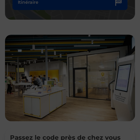
Itinéraire
Passez le code près de chez vous