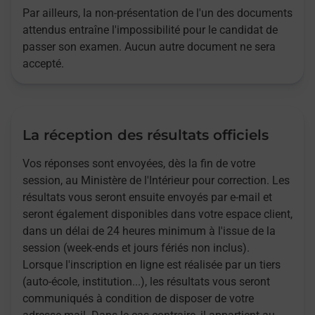
Par ailleurs, la non-présentation de l'un des documents
attendus entraîne l'impossibilité pour le candidat de
passer son examen. Aucun autre document ne sera
accepté.
La réception des résultats officiels
Vos réponses sont envoyées, dès la fin de votre
session, au Ministère de l'Intérieur pour correction. Les
résultats vous seront ensuite envoyés par e-mail et
seront également disponibles dans votre espace client,
dans un délai de 24 heures minimum à l'issue de la
session (week-ends et jours fériés non inclus).
Lorsque l'inscription en ligne est réalisée par un tiers
(auto-école, institution...), les résultats vous seront
communiqués à condition de disposer de votre