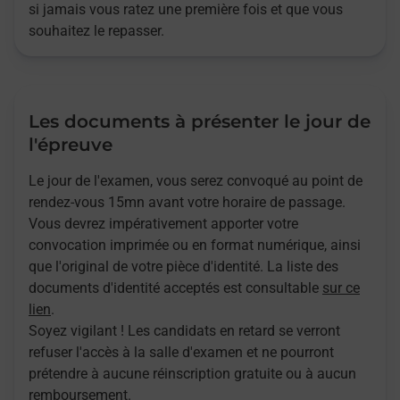
si jamais vous ratez une première fois et que vous
souhaitez le repasser.
Les documents à présenter le jour de
l'épreuve
Le jour de l'examen, vous serez convoqué au point de
rendez-vous 15mn avant votre horaire de passage.
Vous devrez impérativement apporter votre
convocation imprimée ou en format numérique, ainsi
que l'original de votre pièce d'identité. La liste des
documents d'identité acceptés est consultable
sur ce
lien
.
Soyez vigilant ! Les candidats en retard se verront
refuser l'accès à la salle d'examen et ne pourront
prétendre à aucune réinscription gratuite ou à aucun
remboursement.