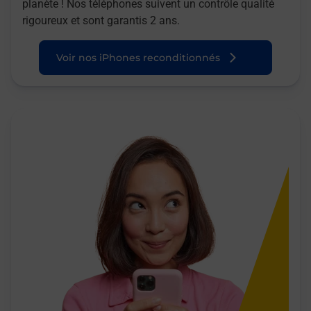
planète ! Nos téléphones suivent un contrôle qualité
rigoureux et sont garantis 2 ans.
Voir nos iPhones reconditionnés