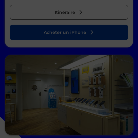
Itinéraire
Acheter un iPhone