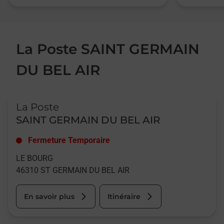
La Poste SAINT GERMAIN
DU BEL AIR
Le lien s'ouvre dans un nouvel onglet
La Poste
SAINT GERMAIN DU BEL AIR
Fermeture Temporaire
LE BOURG
46310
ST GERMAIN DU BEL AIR
En savoir plus
Itinéraire