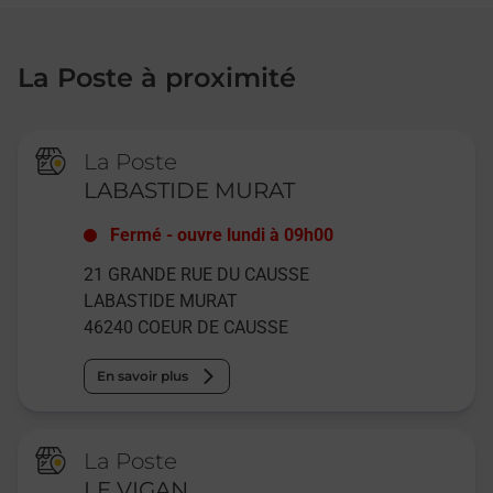
La Poste à proximité
La Poste
LABASTIDE MURAT
Fermé
-
ouvre lundi à
09h00
21 GRANDE RUE DU CAUSSE
LABASTIDE MURAT
46240
COEUR DE CAUSSE
En savoir plus
La Poste
LE VIGAN