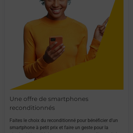
Une offre de smartphones
reconditionnés
Faites le choix du reconditionné pour bénéficier d’un
smartphone à petit prix et faire un geste pour la