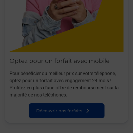
Optez pour un forfait avec mobile
Pour bénéficier du meilleur prix sur votre téléphone,
optez pour un forfait avec engagement 24 mois !
Profitez en plus d’une offre de remboursement sur la
majorité de nos téléphones.
Découvrir nos forfaits