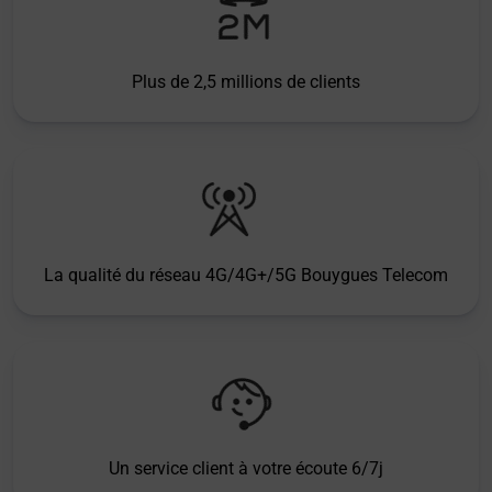
Plus de 2,5 millions de clients
La qualité du réseau 4G/4G+/5G Bouygues Telecom
Un service client à votre écoute 6/7j