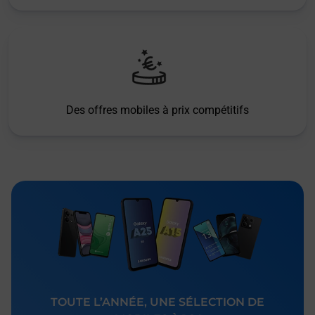
Des offres mobiles à prix compétitifs
TOUTE L’ANNÉE, UNE SÉLECTION DE