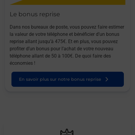
Le bonus reprise
Dans nos bureaux de poste, vous pouvez faire estimer
la valeur de votre téléphone et bénéficier d’un bonus
reprise allant jusqu’à 475€. Et en plus, vous pouvez
profiter d’un bonus pour l’achat de votre nouveau
téléphone allant de 50 à 100€. De quoi faire des
économies !
En savoir plus sur notre bonus reprise