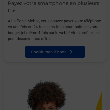
Payez votre smartphone en plusieurs
fois
A La Poste Mobile, vous pouvez payer votre téléphone
en une fois ou 24 fois sans frais pour maîtriser votre
budget (et même 4 fois sur le web) ! Alors profitez-en
pour découvrir nos offres.
Choisir mon iPhone