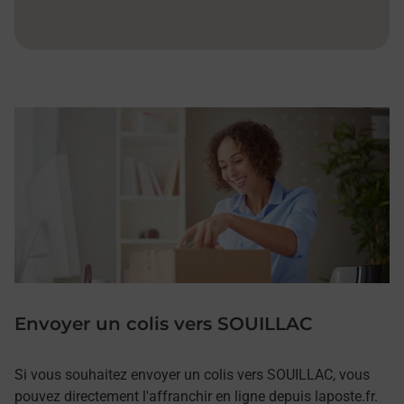
Envoyer un colis vers SOUILLAC
Si vous souhaitez envoyer un colis vers SOUILLAC, vous
pouvez directement l'affranchir en ligne depuis laposte.fr.