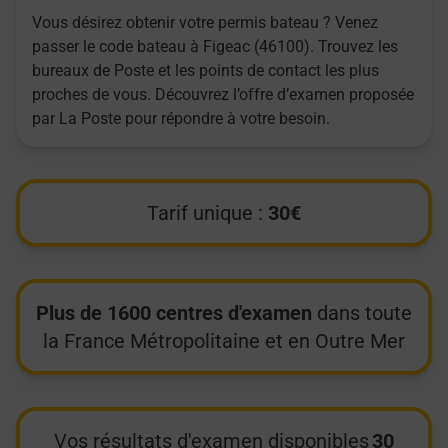
Vous désirez obtenir votre permis bateau ? Venez
passer le code bateau à Figeac (46100). Trouvez les
bureaux de Poste et les points de contact les plus
proches de vous. Découvrez l’offre d’examen proposée
par La Poste pour répondre à votre besoin.
Tarif unique :
30€
Plus de 1600 centres d'examen
dans toute
la France Métropolitaine et en Outre Mer
Vos résultats d'examen disponibles
30