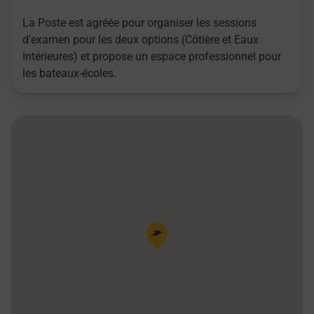
La Poste est agréée pour organiser les sessions
d'examen pour les deux options (Côtière et Eaux
Intérieures) et propose un espace professionnel pour
les bateaux-écoles.
Pin de la carte