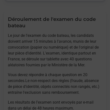
Déroulement de l'examen du code
bateau
Le jour de l'examen du code bateau, les candidats
doivent arriver 15 minutes à l'avance, munis de leur
convocation (papier ou numérique) et de l'original de
leur pièce d'identité. L'examen, identique partout en
France, se déroule sur tablette avec 40 questions
aléatoires fournies par le Ministère de la Mer.
Vous devez répondre à chaque question en 20
secondes.Le non-respect des règles (fraude, absence
de pièce d'identité, objets connectés non rangés, etc.)
entraîne l'exclusion sans remboursement.
Les résultats de l'examen sont envoyés par e-mail
dans un délai de 48 heures maximum.