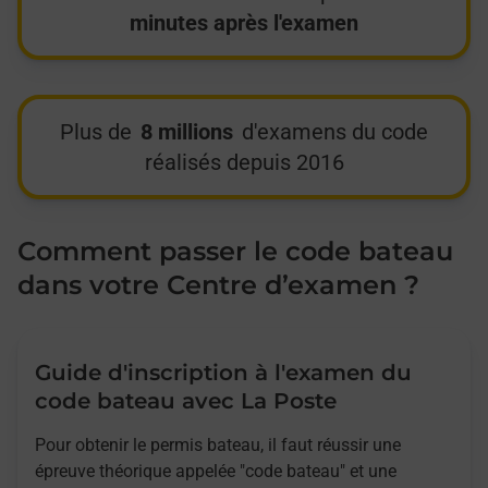
minutes après l'examen
Plus de
8 millions
d'examens du code
réalisés depuis 2016
Comment passer le code bateau
dans votre Centre d’examen ?
Guide d'inscription à l'examen du
code bateau avec La Poste
Pour obtenir le permis bateau, il faut réussir une
épreuve théorique appelée "code bateau" et une