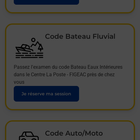
Code Bateau Fluvial
Passez l'examen du code Bateau Eaux Intérieures
dans le Centre La Poste - FIGEAC près de chez
vous
Je réserve ma session
Code Auto/Moto