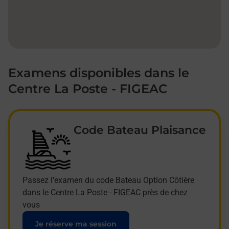
Examens disponibles dans le
Centre La Poste - FIGEAC
Code Bateau Plaisance
Passez l'examen du code Bateau Option Côtière
dans le Centre La Poste - FIGEAC près de chez
vous
Je réserve ma session