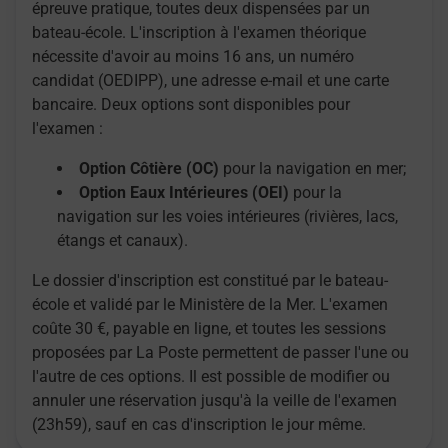
épreuve pratique, toutes deux dispensées par un
bateau-école. L'inscription à l'examen théorique
nécessite d'avoir au moins 16 ans, un numéro
candidat (OEDIPP), une adresse e-mail et une carte
bancaire. Deux options sont disponibles pour
l'examen :
Option Côtière (OC)
pour la navigation en mer;
Option Eaux Intérieures (OEI)
pour la
navigation sur les voies intérieures (rivières, lacs,
étangs et canaux).
Le dossier d'inscription est constitué par le bateau-
école et validé par le Ministère de la Mer. L'examen
coûte 30 €, payable en ligne, et toutes les sessions
proposées par La Poste permettent de passer l'une ou
l'autre de ces options. Il est possible de modifier ou
annuler une réservation jusqu'à la veille de l'examen
(23h59), sauf en cas d'inscription le jour même.