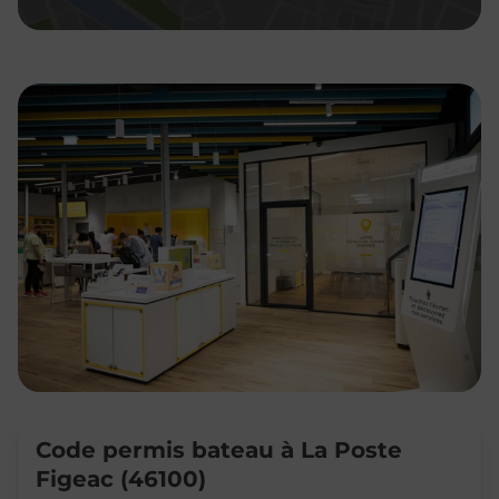
Code permis bateau à La Poste
Figeac (46100)