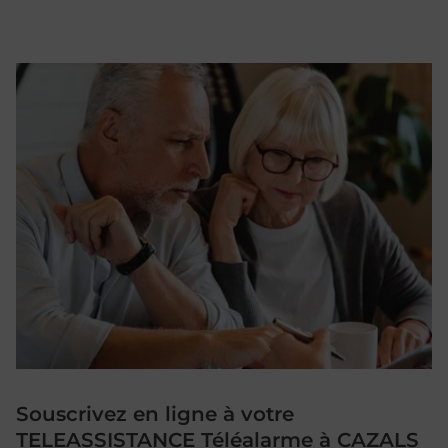
Souscrivez en ligne à votre
TELEASSISTANCE Téléalarme à CAZALS