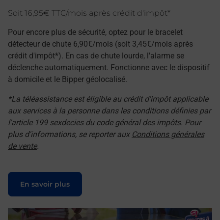
Soit 16,95€ TTC/mois après crédit d'impôt*
Pour encore plus de sécurité, optez pour le bracelet
détecteur de chute 6,90€/mois (soit 3,45€/mois après
crédit d'impôt*). En cas de chute lourde, l'alarme se
déclenche automatiquement. Fonctionne avec le dispositif
à domicile et le Bipper géolocalisé.
*La téléassistance est éligible au crédit d'impôt applicable
aux services à la personne dans les conditions définies par
l'article 199 sexdecies du code général des impôts. Pour
plus d'informations, se reporter aux
Conditions générales
de vente
.
Le lien s'ouvre dans un nouvel onglet
En savoir plus