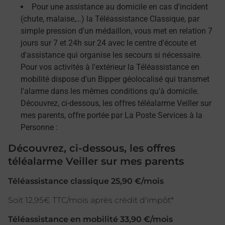
Pour une assistance au domicile en cas d'incident
(chute, malaise,…) la Téléassistance Classique, par
simple pression d'un médaillon, vous met en relation 7
jours sur 7 et 24h sur 24 avec le centre d'écoute et
d'assistance qui organise les secours si nécessaire.
Pour vos activités à l'extérieur la Téléassistance en
mobilité dispose d'un Bipper géolocalisé qui transmet
l'alarme dans les mêmes conditions qu'à domicile.
Découvrez, ci-dessous, les offres téléalarme Veiller sur
mes parents, offre portée par La Poste Services à la
Personne :
Découvrez, ci-dessous, les offres
téléalarme Veiller sur mes parents
Téléassistance classique 25,90 €/mois
Soit 12,95€ TTC/mois après crédit d'impôt*
Téléassistance en mobilité 33,90 €/mois