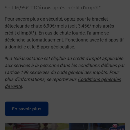
Soit 16,95€ TTC/mois après crédit d'impôt*
Pour encore plus de sécurité, optez pour le bracelet
détecteur de chute 6,90€/mois (soit 3,45€/mois après
crédit d'impôt*). En cas de chute lourde, l'alarme se
déclenche automatiquement. Fonctionne avec le dispositif
à domicile et le Bipper géolocalisé.
*La téléassistance est éligible au crédit d'impôt applicable
aux services à la personne dans les conditions définies par
l'article 199 sexdecies du code général des impôts. Pour
plus d'informations, se reporter aux
Conditions générales
de vente
.
Le lien s'ouvre dans un nouvel onglet
En savoir plus