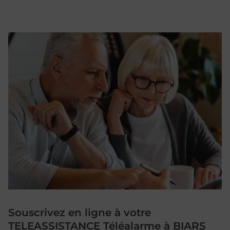
Souscrivez en ligne à votre
TELEASSISTANCE Téléalarme à BIARS