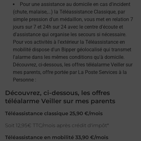
Pour une assistance au domicile en cas d'incident
(chute, malaise,…) la Téléassistance Classique, par
simple pression d'un médaillon, vous met en relation 7
jours sur 7 et 24h sur 24 avec le centre d'écoute et
d'assistance qui organise les secours si nécessaire.
Pour vos activités à l'extérieur la Téléassistance en
mobilité dispose d'un Bipper géolocalisé qui transmet
l'alarme dans les mêmes conditions qu'à domicile.
Découvrez, ci-dessous, les offres téléalarme Veiller sur
mes parents, offre portée par La Poste Services à la
Personne :
Découvrez, ci-dessous, les offres
téléalarme Veiller sur mes parents
Téléassistance classique 25,90 €/mois
Soit 12,95€ TTC/mois après crédit d'impôt*
Téléassistance en mobilité 33,90 €/mois