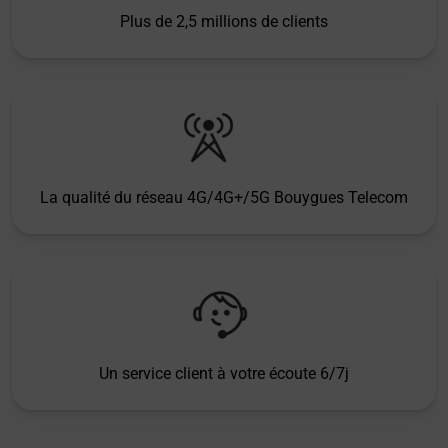
Plus de 2,5 millions de clients
La qualité du réseau 4G/4G+/5G Bouygues Telecom
Un service client à votre écoute 6/7j