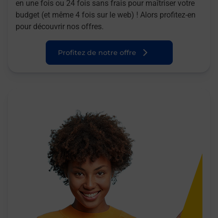
en une fois ou 24 fois sans frais pour maîtriser votre
budget (et même 4 fois sur le web) ! Alors profitez-en
pour découvrir nos offres.
Profitez de notre offre