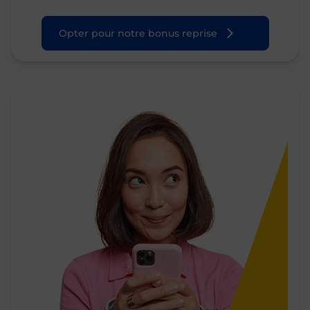
Opter pour notre bonus reprise