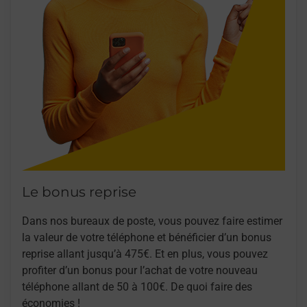
Le bonus reprise
Dans nos bureaux de poste, vous pouvez faire estimer
la valeur de votre téléphone et bénéficier d’un bonus
reprise allant jusqu’à 475€. Et en plus, vous pouvez
profiter d’un bonus pour l’achat de votre nouveau
téléphone allant de 50 à 100€. De quoi faire des
économies !