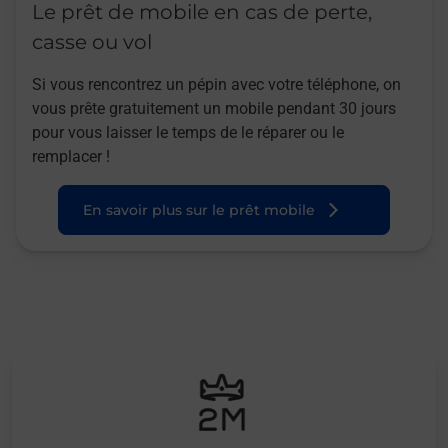
Le prêt de mobile en cas de perte,
casse ou vol
Si vous rencontrez un pépin avec votre téléphone, on
vous prête gratuitement un mobile pendant 30 jours
pour vous laisser le temps de le réparer ou le
remplacer !
En savoir plus sur le prêt mobile