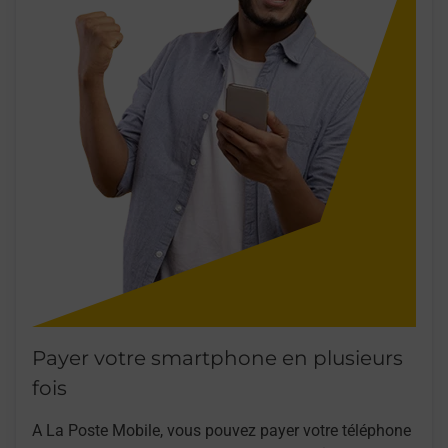
Payer votre smartphone en plusieurs
fois
A La Poste Mobile, vous pouvez payer votre téléphone