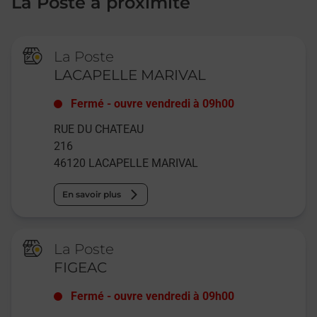
La Poste à proximité
La Poste
LACAPELLE MARIVAL
Fermé
-
ouvre vendredi à
09h00
RUE DU CHATEAU
216
46120
LACAPELLE MARIVAL
En savoir plus
La Poste
FIGEAC
Fermé
-
ouvre vendredi à
09h00