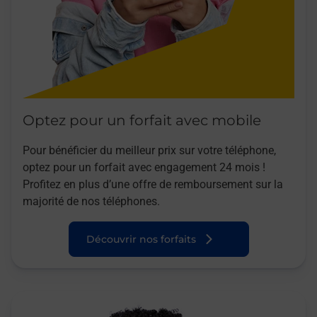
Optez pour un forfait avec mobile
Pour bénéficier du meilleur prix sur votre téléphone,
optez pour un forfait avec engagement 24 mois !
Profitez en plus d’une offre de remboursement sur la
majorité de nos téléphones.
Découvrir nos forfaits