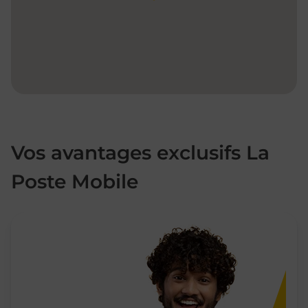
Vos avantages exclusifs La
Poste Mobile