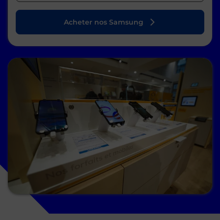
Acheter nos Samsung