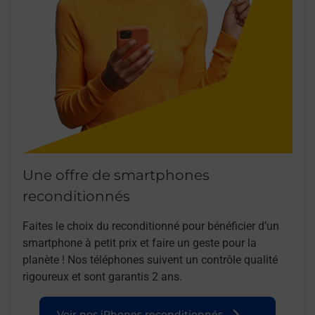
Une offre de smartphones
reconditionnés
Faites le choix du reconditionné pour bénéficier d’un
smartphone à petit prix et faire un geste pour la
planète ! Nos téléphones suivent un contrôle qualité
rigoureux et sont garantis 2 ans.
Voir nos iPhones reconditionnés