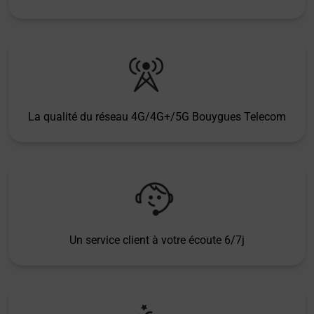
La qualité du réseau 4G/4G+/5G Bouygues Telecom
Un service client à votre écoute 6/7j