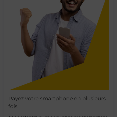
Payez votre smartphone en plusieurs
fois