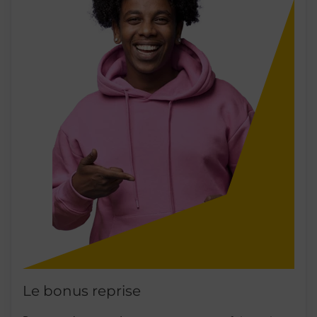
Le bonus reprise