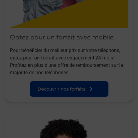
Optez pour un forfait avec mobile
Pour bénéficier du meilleur prix sur votre téléphone,
optez pour un forfait avec engagement 24 mois !
Profitez en plus d’une offre de remboursement sur la
majorité de nos téléphones.
Découvrir nos forfaits