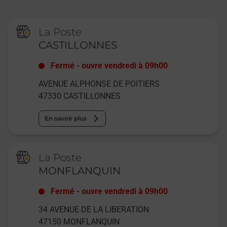
La Poste
CASTILLONNES
Fermé
-
ouvre vendredi à
09h00
AVENUE ALPHONSE DE POITIERS
47330
CASTILLONNES
En savoir plus
La Poste
MONFLANQUIN
Fermé
-
ouvre vendredi à
09h00
34 AVENUE DE LA LIBERATION
47150
MONFLANQUIN