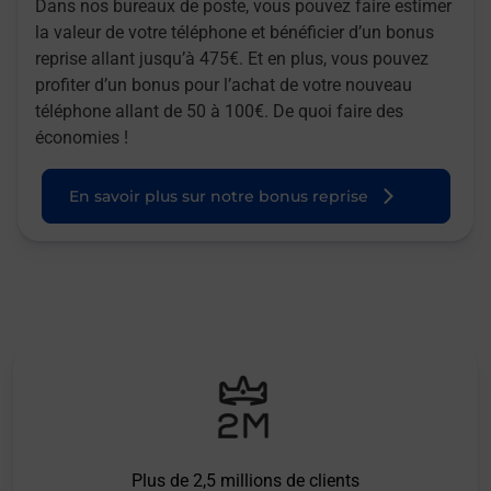
Dans nos bureaux de poste, vous pouvez faire estimer
la valeur de votre téléphone et bénéficier d’un bonus
reprise allant jusqu’à 475€. Et en plus, vous pouvez
profiter d’un bonus pour l’achat de votre nouveau
téléphone allant de 50 à 100€. De quoi faire des
économies !
En savoir plus sur notre bonus reprise
Plus de 2,5 millions de clients