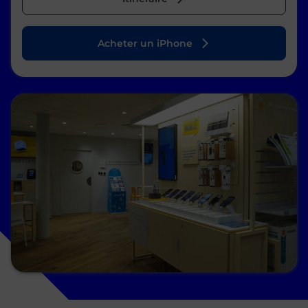
Acheter un iPhone