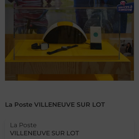
La Poste VILLENEUVE SUR LOT
Le lien s'ouvre dans un nouvel onglet
La Poste
VILLENEUVE SUR LOT