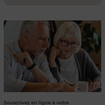
Souscrivez en ligne à votre