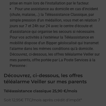
prise en main lors de l'installation par le facteur.
Pour une assistance au domicile en cas d'incident
(chute, malaise,…) la Téléassistance Classique, par
simple pression d'un médaillon, vous met en relation 7
jours sur 7 et 24h sur 24 avec le centre d'écoute et
d'assistance qui organise les secours si nécessaire.
Pour vos activités à l'extérieur la Téléassistance en
mobilité dispose d'un Bipper géolocalisé qui transmet
l'alarme dans les mêmes conditions qu'à domicile.
Découvrez, ci-dessous, les offres téléalarme Veiller sur
mes parents, offre portée par La Poste Services à la
Personne :
Découvrez, ci-dessous, les offres
téléalarme Veiller sur mes parents
Téléassistance classique 25,90 €/mois
Soit 12,95€ TTC/mois après crédit d'impôt*