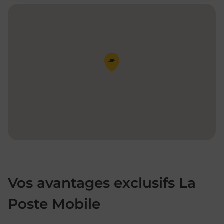
Pin de la carte
Vos avantages exclusifs La
Poste Mobile