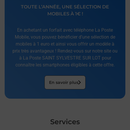
TOUTE L’ANNÉE, UNE SÉLECTION DE
MOBILES À 1€ !
En achetant un forfait avec téléphone La Poste
Mobile, vous pouvez bénéficier d’une sélection de
mobiles à 1 euro et ainsi vous offrir un modèle à
prix très avantageux ! Rendez-vous sur notre site ou
à La Poste SAINT SYLVESTRE SUR LOT pour
connaître les smartphones éligibles à cette offre.
En savoir plus
Services