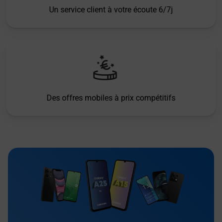
Un service client à votre écoute 6/7j
Des offres mobiles à prix compétitifs