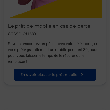
Le prêt de mobile en cas de perte,
casse ou vol
Si vous rencontrez un pépin avec votre téléphone, on
vous prête gratuitement un mobile pendant 30 jours
pour vous laisser le temps de le réparer ou le
remplacer !
En savoir plus sur le prêt mobile