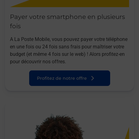
Payer votre smartphone en plusieurs
fois
A La Poste Mobile, vous pouvez payer votre téléphone
en une fois ou 24 fois sans frais pour maîtriser votre
budget (et même 4 fois sur le web) ! Alors profitez-en
pour découvrir nos offres.
Profitez de notre offre