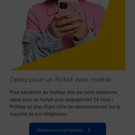
Optez pour un forfait avec mobile
Pour bénéficier du meilleur prix sur votre téléphone,
optez pour un forfait avec engagement 24 mois !
Profitez en plus d’une offre de remboursement sur la
majorité de nos téléphones.
Découvrir nos forfaits