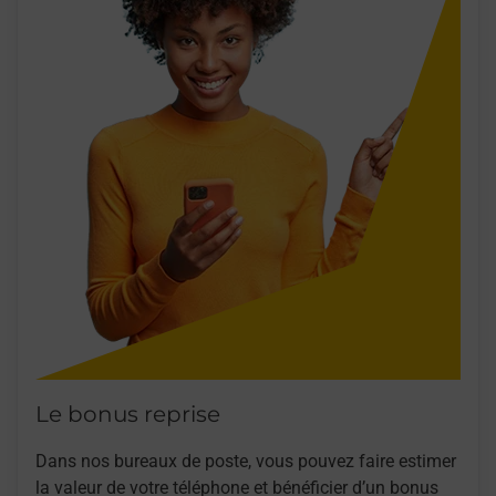
Le bonus reprise
Dans nos bureaux de poste, vous pouvez faire estimer
la valeur de votre téléphone et bénéficier d’un bonus