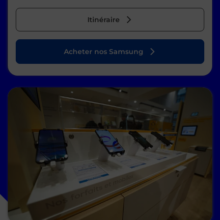
Itinéraire
Acheter nos Samsung