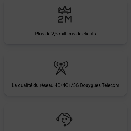
Plus de 2,5 millions de clients
La qualité du réseau 4G/4G+/5G Bouygues Telecom