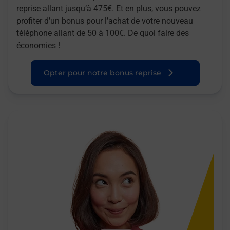
reprise allant jusqu’à 475€. Et en plus, vous pouvez
profiter d’un bonus pour l’achat de votre nouveau
téléphone allant de 50 à 100€. De quoi faire des
économies !
Opter pour notre bonus reprise