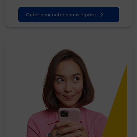
Opter pour notre bonus reprise