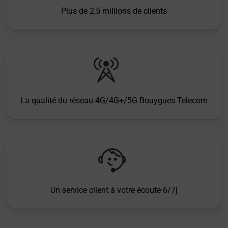
Plus de 2,5 millions de clients
La qualité du réseau 4G/4G+/5G Bouygues Telecom
Un service client à votre écoute 6/7j