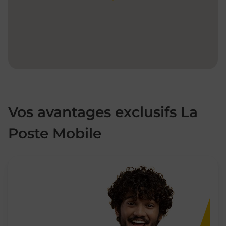
Vos avantages exclusifs La
Poste Mobile