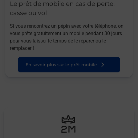
Le prêt de mobile en cas de perte,
casse ou vol
Si vous rencontrez un pépin avec votre téléphone, on
vous prête gratuitement un mobile pendant 30 jours
pour vous laisser le temps de le réparer ou le
remplacer !
En savoir plus sur le prêt mobile