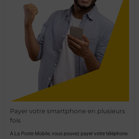
Payer votre smartphone en plusieurs
fois
A La Poste Mobile, vous pouvez payer votre téléphone