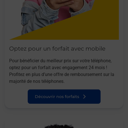
Optez pour un forfait avec mobile
Pour bénéficier du meilleur prix sur votre téléphone,
optez pour un forfait avec engagement 24 mois !
Profitez en plus d’une offre de remboursement sur la
majorité de nos téléphones.
Découvrir nos forfaits