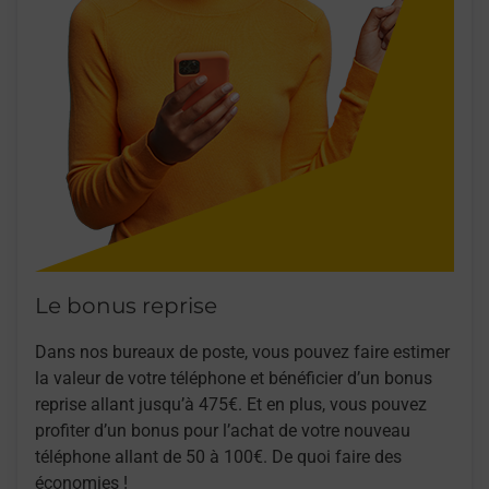
Le bonus reprise
Dans nos bureaux de poste, vous pouvez faire estimer
la valeur de votre téléphone et bénéficier d’un bonus
reprise allant jusqu’à 475€. Et en plus, vous pouvez
profiter d’un bonus pour l’achat de votre nouveau
téléphone allant de 50 à 100€. De quoi faire des
économies !