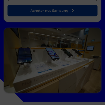
Acheter nos Samsung