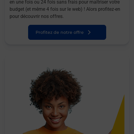
en une fois ou 24 fois sans frais pour maîtriser votre
budget (et même 4 fois sur le web) ! Alors profitez-en
pour découvrir nos offres.
Profitez de notre offre