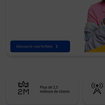
Découvrir nos forfaits
Plus de 2,5
millions de clients