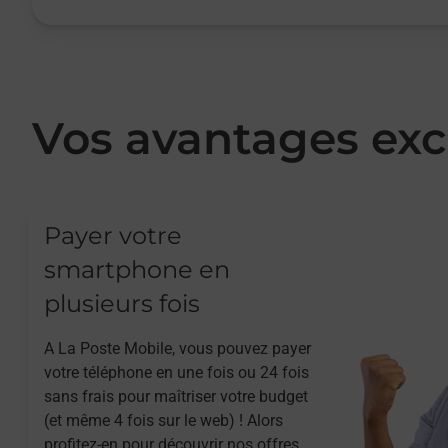
Vos avantages exc
Payer votre
smartphone en
plusieurs fois
A La Poste Mobile, vous pouvez payer
votre téléphone en une fois ou 24 fois
sans frais pour maîtriser votre budget
(et même 4 fois sur le web) ! Alors
profitez-en pour découvrir nos offres.