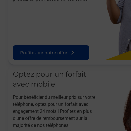
Profitez de notre offre
Optez pour un forfait
avec mobile
Pour bénéficier du meilleur prix sur votre
téléphone, optez pour un forfait avec
engagement 24 mois ! Profitez en plus
d’une offre de remboursement sur la
majorité de nos téléphones.