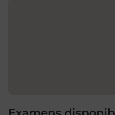
Examens disponibl