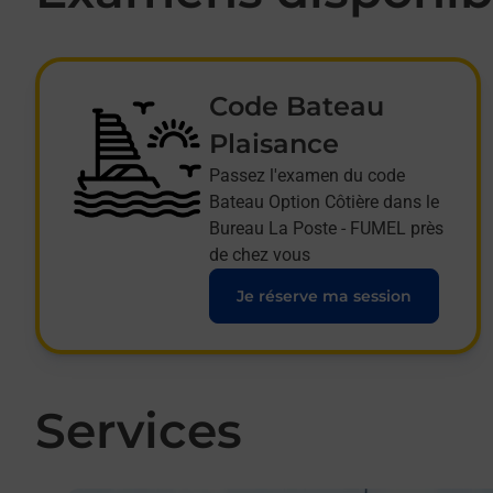
Code Bateau
Plaisance
Passez l'examen du code
Bateau Option Côtière dans le
Bureau La Poste - FUMEL près
de chez vous
Je réserve ma session
Services