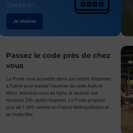
C'est par ici !
Je réserve
Passez le code près de chez
vous
La Poste vous accueille dans son centre d'examen
à Fumel pour passer l’examen du code Auto et
Moto. Inscrivez-vous en ligne, et recevez vos
résultats 24h après l'examen. La Poste propose
plus de 1 600 centres en France Métropolitaine et
en Outre Mer.