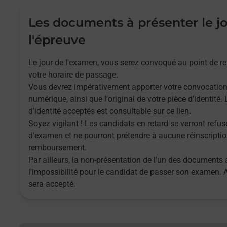
Les documents à présenter le j
l'épreuve
Le jour de l'examen, vous serez convoqué au point de 
votre horaire de passage.
Vous devrez impérativement apporter votre convocatio
numérique, ainsi que l'original de votre pièce d'identité
d'identité acceptés est consultable
sur ce lien
.
Soyez vigilant ! Les candidats en retard se verront refuse
d'examen et ne pourront prétendre à aucune réinscriptio
remboursement.
Par ailleurs, la non-présentation de l'un des documents 
l'impossibilité pour le candidat de passer son examen.
sera accepté.