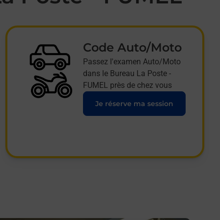
Code Auto/Moto
Passez l'examen Auto/Moto
dans le Bureau La Poste -
FUMEL près de chez vous
Je réserve ma session