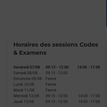
Horaires des sessions Codes
& Examens
Vendredi 07/08
09:15
-
12:00
14:00
-
17:00
Samedi 08/08
09:15
-
12:00
Dimanche 09/08
Fermé
Lundi 10/08
Fermé
Mardi 11/08
Fermé
Mercredi 12/08
09:15
-
12:00
14:00
-
17:00
Jeudi 13/08
09:15
-
12:00
14:00
-
17:00