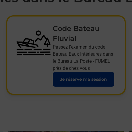
Code Bateau
Fluvial
Passez l'examen du code
Bateau Eaux Intérieures dans
le Bureau La Poste - FUMEL
près de chez vous
Je réserve ma session