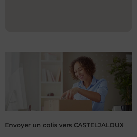
Envoyer un colis vers CASTELJALOUX