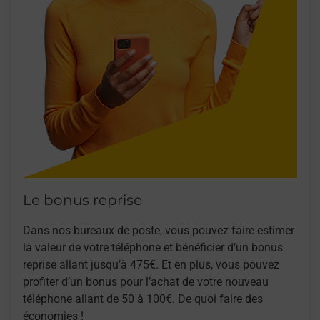
Le bonus reprise
Dans nos bureaux de poste, vous pouvez faire estimer
la valeur de votre téléphone et bénéficier d’un bonus
reprise allant jusqu’à 475€. Et en plus, vous pouvez
profiter d’un bonus pour l’achat de votre nouveau
téléphone allant de 50 à 100€. De quoi faire des
économies !