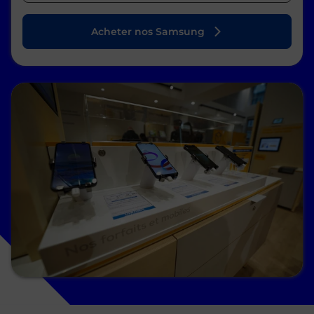
Acheter nos Samsung