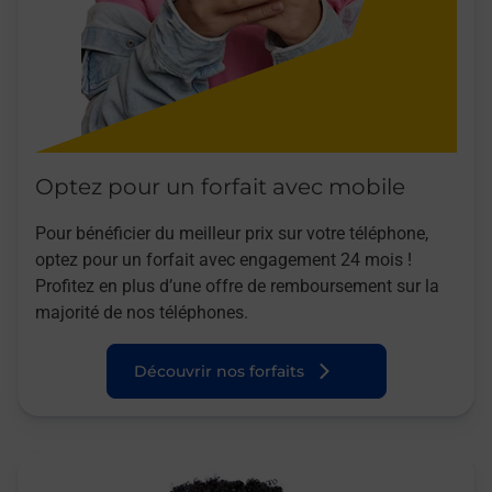
Optez pour un forfait avec mobile
Pour bénéficier du meilleur prix sur votre téléphone,
optez pour un forfait avec engagement 24 mois !
Profitez en plus d’une offre de remboursement sur la
majorité de nos téléphones.
Découvrir nos forfaits