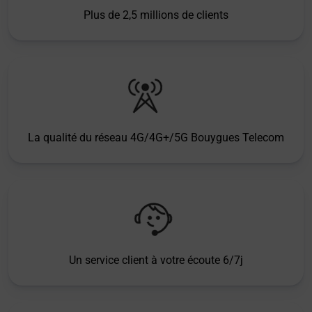
Plus de 2,5 millions de clients
La qualité du réseau 4G/4G+/5G Bouygues Telecom
Un service client à votre écoute 6/7j