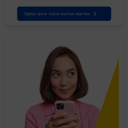
Opter pour notre bonus reprise