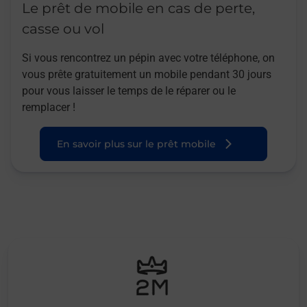
Le prêt de mobile en cas de perte,
casse ou vol
Si vous rencontrez un pépin avec votre téléphone, on
vous prête gratuitement un mobile pendant 30 jours
pour vous laisser le temps de le réparer ou le
remplacer !
En savoir plus sur le prêt mobile