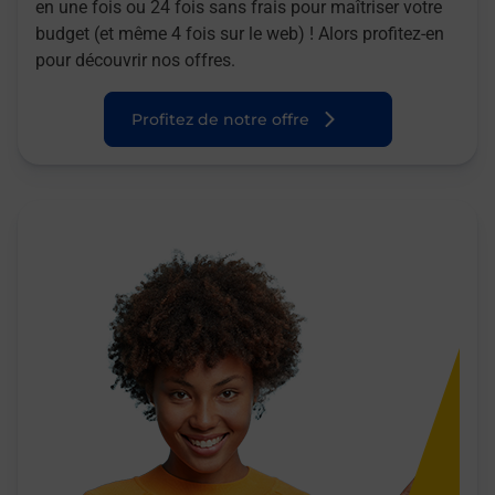
en une fois ou 24 fois sans frais pour maîtriser votre
budget (et même 4 fois sur le web) ! Alors profitez-en
pour découvrir nos offres.
Profitez de notre offre