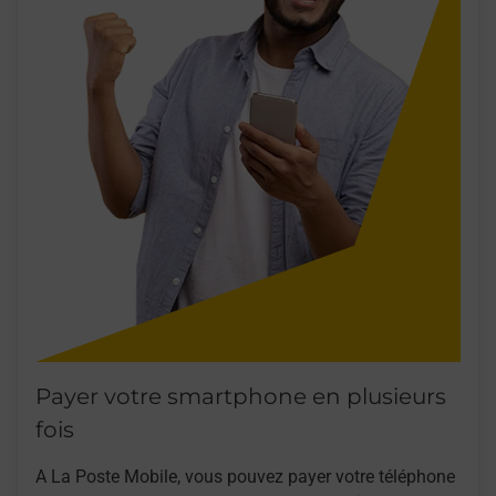
Payer votre smartphone en plusieurs
fois
A La Poste Mobile, vous pouvez payer votre téléphone