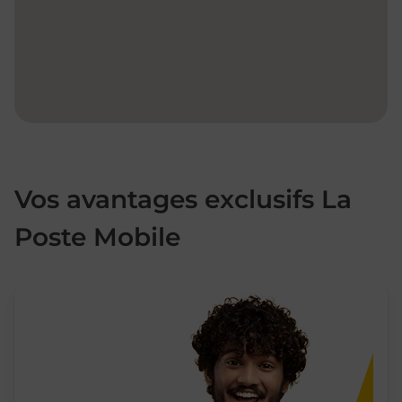
Vos avantages exclusifs La
Poste Mobile