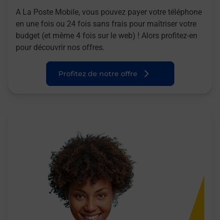
A La Poste Mobile, vous pouvez payer votre téléphone
en une fois ou 24 fois sans frais pour maîtriser votre
budget (et même 4 fois sur le web) ! Alors profitez-en
pour découvrir nos offres.
Profitez de notre offre