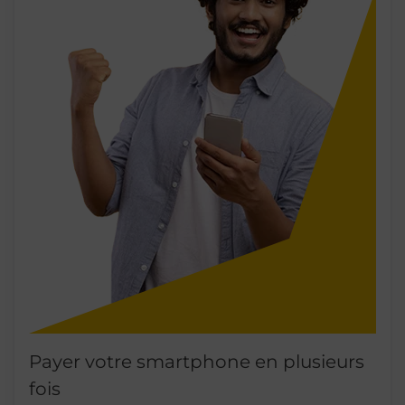
Payer votre smartphone en plusieurs
fois