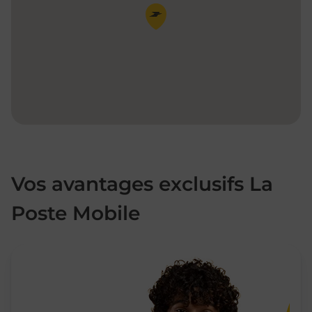
Pin de la carte
Vos avantages exclusifs La
Poste Mobile