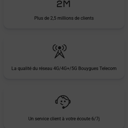
Plus de 2,5 millions de clients
La qualité du réseau 4G/4G+/5G Bouygues Telecom
Un service client à votre écoute 6/7j