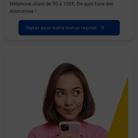
téléphone allant de 50 à 100€. De quoi faire des
économies !
Opter pour notre bonus reprise