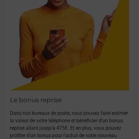
Le bonus reprise
Dans nos bureaux de poste, vous pouvez faire estimer
la valeur de votre téléphone et bénéficier d’un bonus
reprise allant jusqu’à 475€. Et en plus, vous pouvez
profiter d’un bonus pour l’achat de votre nouveau