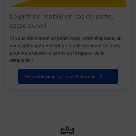
Le prêt de mobile en cas de perte,
casse ou vol
Si vous rencontrez un pépin avec votre téléphone, on
vous prête gratuitement un mobile pendant 30 jours
pour vous laisser le temps de le réparer ou le
remplacer !
En savoir plus sur le prêt mobile