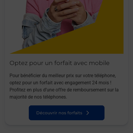
Optez pour un forfait avec mobile
Pour bénéficier du meilleur prix sur votre téléphone,
optez pour un forfait avec engagement 24 mois !
Profitez en plus d’une offre de remboursement sur la
majorité de nos téléphones.
Découvrir nos forfaits