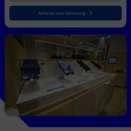
Acheter nos Samsung