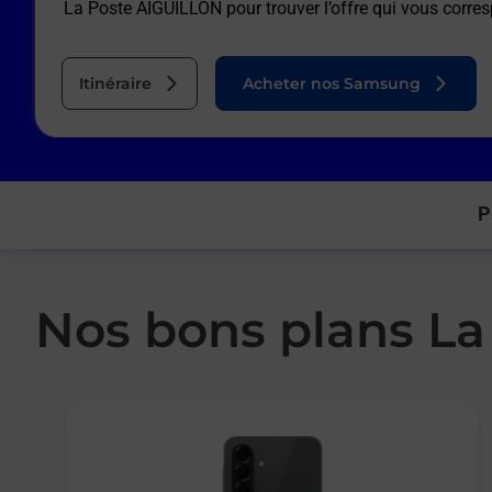
La Poste AIGUILLON
pour trouver l’offre qui vous corre
Itinéraire
Acheter nos Samsung
P
Nos bons plans La