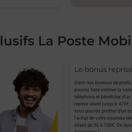
lusifs La Poste Mobi
Le bonus repris
Dans nos bureaux de poste,
pouvez faire estimer la vale
téléphone et bénéficier d’u
reprise allant jusqu’à 475€. 
vous pouvez profiter d’un b
l’achat de votre nouveau té
allant de 50 à 100€. De quoi