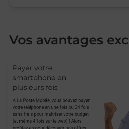
Vos avantages exc
Payer votre
smartphone en
plusieurs fois
A La Poste Mobile, vous pouvez payer
votre téléphone en une fois ou 24 fois
sans frais pour maîtriser votre budget
(et même 4 fois sur le web) ! Alors
profitez-en pour découvrir nos offres.