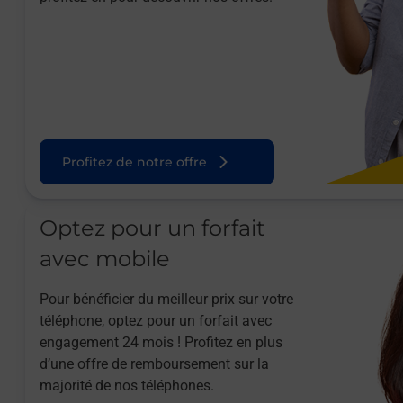
Profitez de notre offre
Optez pour un forfait
avec mobile
Pour bénéficier du meilleur prix sur votre
téléphone, optez pour un forfait avec
engagement 24 mois ! Profitez en plus
d’une offre de remboursement sur la
majorité de nos téléphones.