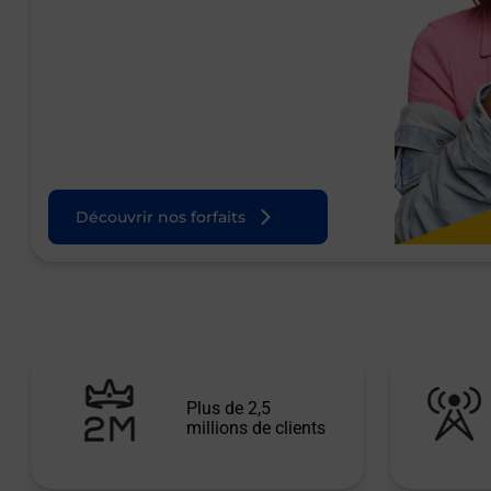
Découvrir nos forfaits
Plus de 2,5
millions de clients