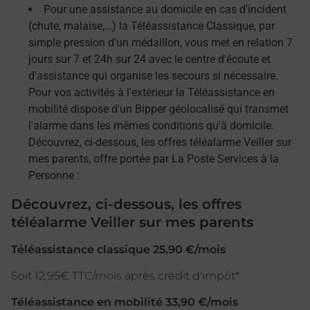
Pour une assistance au domicile en cas d'incident
(chute, malaise,…) la Téléassistance Classique, par
simple pression d'un médaillon, vous met en relation 7
jours sur 7 et 24h sur 24 avec le centre d'écoute et
d'assistance qui organise les secours si nécessaire.
Pour vos activités à l'extérieur la Téléassistance en
mobilité dispose d'un Bipper géolocalisé qui transmet
l'alarme dans les mêmes conditions qu'à domicile.
Découvrez, ci-dessous, les offres téléalarme Veiller sur
mes parents, offre portée par La Poste Services à la
Personne :
Découvrez, ci-dessous, les offres
téléalarme Veiller sur mes parents
Téléassistance classique 25,90 €/mois
Soit 12,95€ TTC/mois après crédit d'impôt*
Téléassistance en mobilité 33,90 €/mois