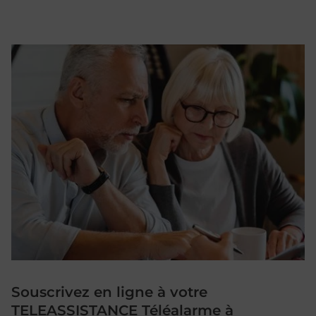
Souscrivez en ligne à votre
TELEASSISTANCE Téléalarme à