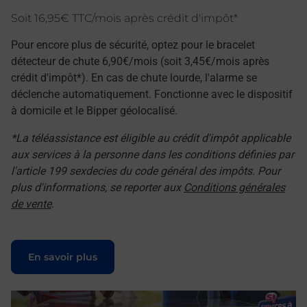
Soit 16,95€ TTC/mois après crédit d'impôt*
Pour encore plus de sécurité, optez pour le bracelet
détecteur de chute 6,90€/mois (soit 3,45€/mois après
crédit d'impôt*). En cas de chute lourde, l'alarme se
déclenche automatiquement. Fonctionne avec le dispositif
à domicile et le Bipper géolocalisé.
*La téléassistance est éligible au crédit d'impôt applicable
aux services à la personne dans les conditions définies par
l'article 199 sexdecies du code général des impôts. Pour
plus d'informations, se reporter aux
Conditions générales
de vente
.
Le lien s'ouvre dans un nouvel onglet
En savoir plus