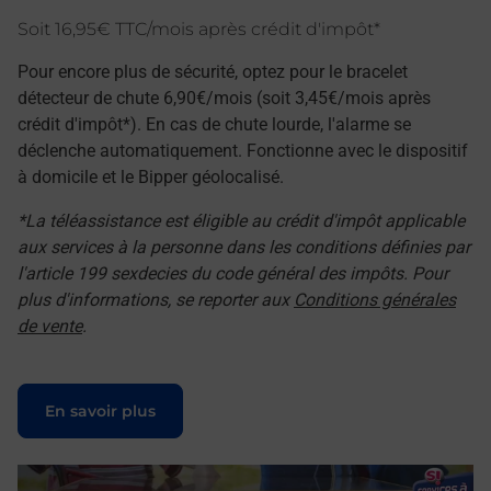
Soit 16,95€ TTC/mois après crédit d'impôt*
Pour encore plus de sécurité, optez pour le bracelet
détecteur de chute 6,90€/mois (soit 3,45€/mois après
crédit d'impôt*). En cas de chute lourde, l'alarme se
déclenche automatiquement. Fonctionne avec le dispositif
à domicile et le Bipper géolocalisé.
*La téléassistance est éligible au crédit d'impôt applicable
aux services à la personne dans les conditions définies par
l'article 199 sexdecies du code général des impôts. Pour
plus d'informations, se reporter aux
Conditions générales
de vente
.
Le lien s'ouvre dans un nouvel onglet
En savoir plus