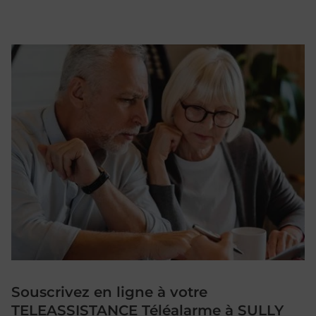
Souscrivez en ligne à votre
TELEASSISTANCE Téléalarme à SULLY