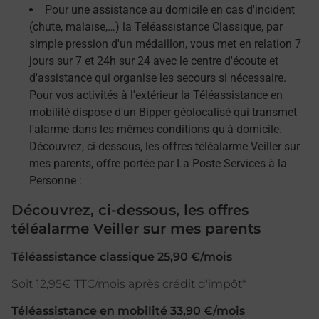
Pour une assistance au domicile en cas d'incident
(chute, malaise,…) la Téléassistance Classique, par
simple pression d'un médaillon, vous met en relation 7
jours sur 7 et 24h sur 24 avec le centre d'écoute et
d'assistance qui organise les secours si nécessaire.
Pour vos activités à l'extérieur la Téléassistance en
mobilité dispose d'un Bipper géolocalisé qui transmet
l'alarme dans les mêmes conditions qu'à domicile.
Découvrez, ci-dessous, les offres téléalarme Veiller sur
mes parents, offre portée par La Poste Services à la
Personne :
Découvrez, ci-dessous, les offres
téléalarme Veiller sur mes parents
Téléassistance classique 25,90 €/mois
Soit 12,95€ TTC/mois après crédit d'impôt*
Téléassistance en mobilité 33,90 €/mois