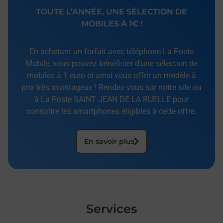
TOUTE L’ANNÉE, UNE SÉLECTION DE
MOBILES À 1€ !
En achetant un forfait avec téléphone La Poste
Mobile, vous pouvez bénéficier d’une sélection de
mobiles à 1 euro et ainsi vous offrir un modèle à
prix très avantageux ! Rendez-vous sur notre site ou
à La Poste SAINT JEAN DE LA RUELLE pour
connaître les smartphones éligibles à cette offre.
En savoir plus
Services