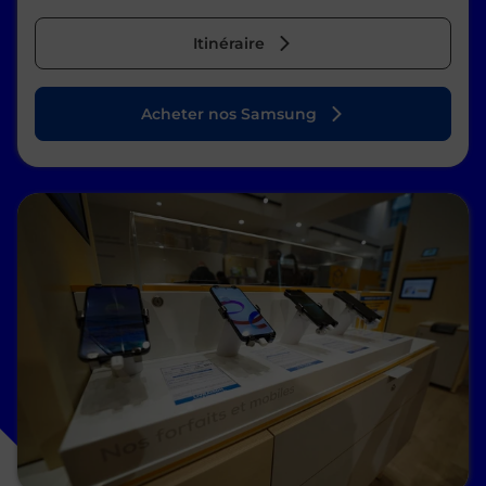
Itinéraire
Acheter nos Samsung