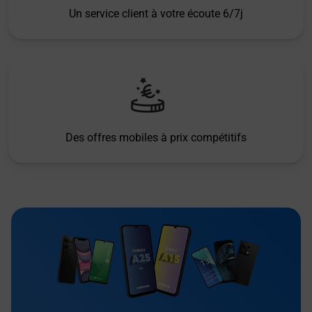
Un service client à votre écoute 6/7j
Des offres mobiles à prix compétitifs