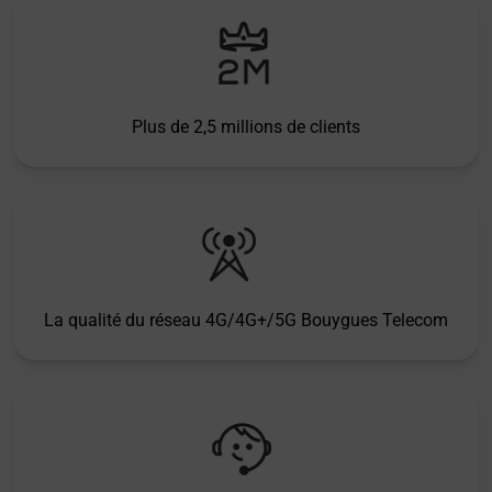
Plus de 2,5 millions de clients
La qualité du réseau 4G/4G+/5G Bouygues Telecom