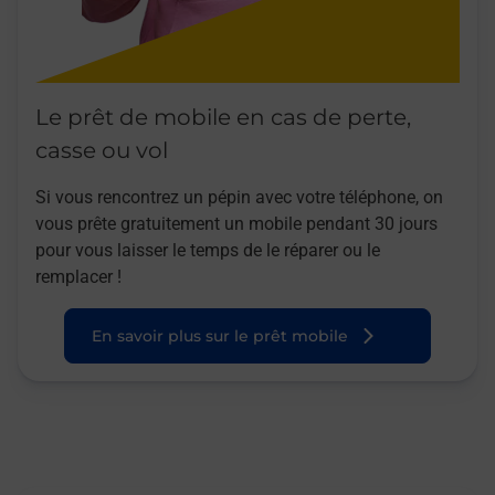
Le prêt de mobile en cas de perte,
casse ou vol
Si vous rencontrez un pépin avec votre téléphone, on
vous prête gratuitement un mobile pendant 30 jours
pour vous laisser le temps de le réparer ou le
remplacer !
En savoir plus sur le prêt mobile