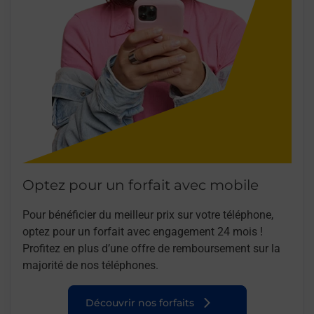
Optez pour un forfait avec mobile
Pour bénéficier du meilleur prix sur votre téléphone,
optez pour un forfait avec engagement 24 mois !
Profitez en plus d’une offre de remboursement sur la
majorité de nos téléphones.
Découvrir nos forfaits