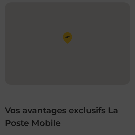
Pin de la carte
Vos avantages exclusifs La
Poste Mobile