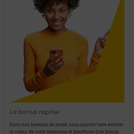
Le bonus reprise
Dans nos bureaux de poste, vous pouvez faire estimer
la valeur de votre téléphone et bénéficier d’un bonus