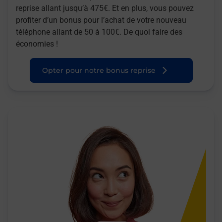
reprise allant jusqu’à 475€. Et en plus, vous pouvez
profiter d’un bonus pour l’achat de votre nouveau
téléphone allant de 50 à 100€. De quoi faire des
économies !
Opter pour notre bonus reprise