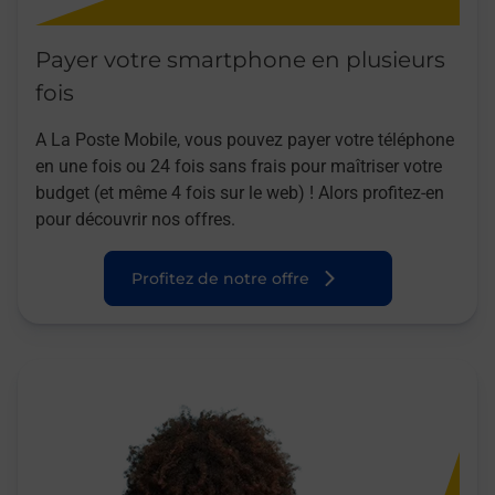
Payer votre smartphone en plusieurs
fois
A La Poste Mobile, vous pouvez payer votre téléphone
en une fois ou 24 fois sans frais pour maîtriser votre
budget (et même 4 fois sur le web) ! Alors profitez-en
pour découvrir nos offres.
Profitez de notre offre