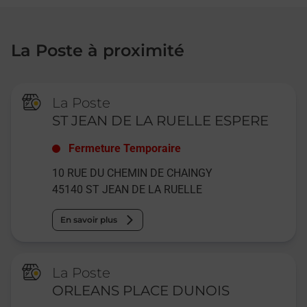
La Poste à proximité
La Poste
ST JEAN DE LA RUELLE ESPERE
Fermeture Temporaire
10 RUE DU CHEMIN DE CHAINGY
45140
ST JEAN DE LA RUELLE
En savoir plus
La Poste
ORLEANS PLACE DUNOIS