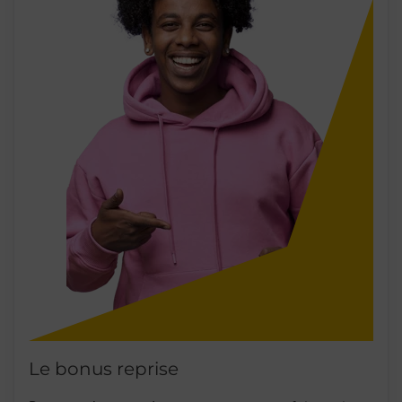
Le bonus reprise