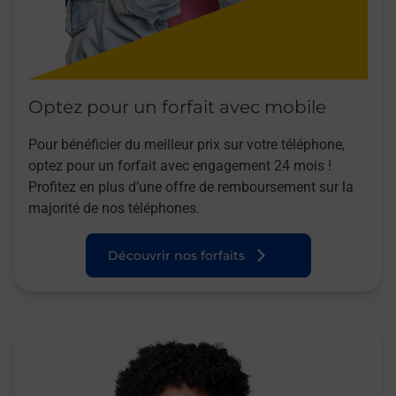
Optez pour un forfait avec mobile
Pour bénéficier du meilleur prix sur votre téléphone,
optez pour un forfait avec engagement 24 mois !
Profitez en plus d’une offre de remboursement sur la
majorité de nos téléphones.
Découvrir nos forfaits