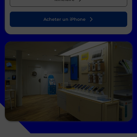
Acheter un iPhone