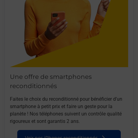
Une offre de smartphones
reconditionnés
Faites le choix du reconditionné pour bénéficier d’un
smartphone à petit prix et faire un geste pour la
planète ! Nos téléphones suivent un contrôle qualité
rigoureux et sont garantis 2 ans.
Voir nos iPhones reconditionnés