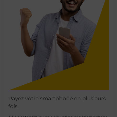
Payez votre smartphone en plusieurs
fois