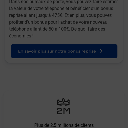
Dans nos bureaux de poste, vous pouvez faire estimer
la valeur de votre téléphone et bénéficier d’un bonus
reprise allant jusqu’à 475€. Et en plus, vous pouvez
profiter d’un bonus pour l’achat de votre nouveau
téléphone allant de 50 à 100€. De quoi faire des
économies !
En savoir plus sur notre bonus reprise
Plus de 2,5 millions de clients