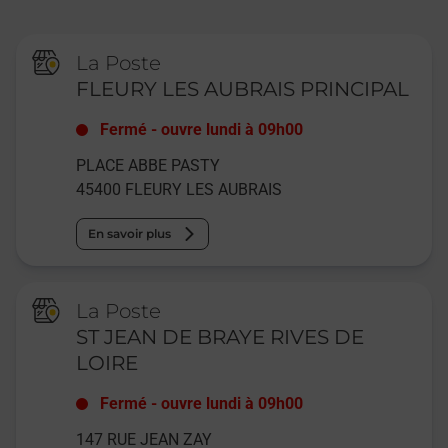
La Poste
FLEURY LES AUBRAIS PRINCIPAL
Fermé
-
ouvre lundi à
09h00
PLACE ABBE PASTY
45400
FLEURY LES AUBRAIS
En savoir plus
La Poste
ST JEAN DE BRAYE RIVES DE
LOIRE
Fermé
-
ouvre lundi à
09h00
147 RUE JEAN ZAY