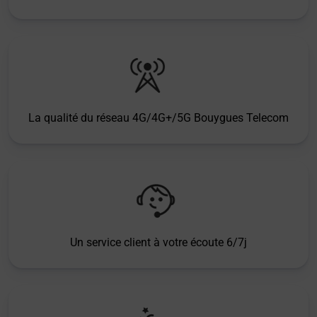
La qualité du réseau 4G/4G+/5G Bouygues Telecom
Un service client à votre écoute 6/7j