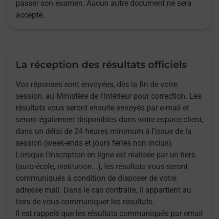
passer son examen. Aucun autre document ne sera
accepté.
La réception des résultats officiels
Vos réponses sont envoyées, dès la fin de votre
session, au Ministère de l'Intérieur pour correction. Les
résultats vous seront ensuite envoyés par e-mail et
seront également disponibles dans votre espace client,
dans un délai de 24 heures minimum à l'issue de la
session (week-ends et jours fériés non inclus).
Lorsque l'inscription en ligne est réalisée par un tiers
(auto-école, institution...), les résultats vous seront
communiqués à condition de disposer de votre
adresse mail. Dans le cas contraire, il appartient au
tiers de vous communiquer les résultats.
Il est rappelé que les résultats communiqués par email