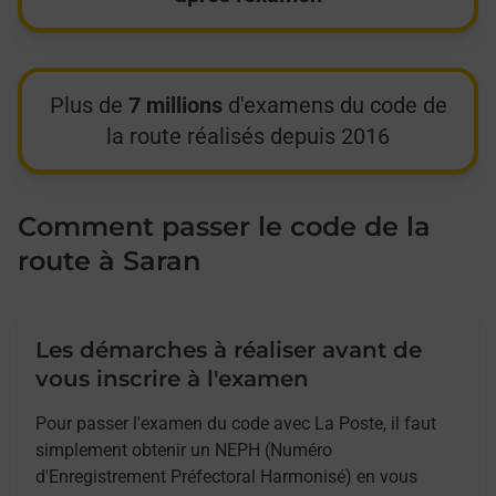
Plus de
7 millions
d'examens du code de
la route réalisés depuis 2016
Comment passer le code de la
route à Saran
Les démarches à réaliser avant de
vous inscrire à l'examen
Pour passer l'examen du code avec La Poste, il faut
simplement obtenir un NEPH (Numéro
d'Enregistrement Préfectoral Harmonisé) en vous