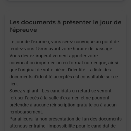
Les documents à présenter le jour de
l'épreuve
Le jour de l'examen, vous serez convoqué au point de
rendez-vous 15mn avant votre horaire de passage.
Vous devrez impérativement apporter votre
convocation imprimée ou en format numérique, ainsi
que l'original de votre pièce d'identité. La liste des
documents d'identité acceptés est consultable
sur ce
lien
.
Soyez vigilant ! Les candidats en retard se verront
refuser l'accès à la salle d'examen et ne pourront
prétendre à aucune réinscription gratuite ou à aucun
remboursement.
Par ailleurs, la non-présentation de l'un des documents
attendus entraîne l'impossibilité pour le candidat de