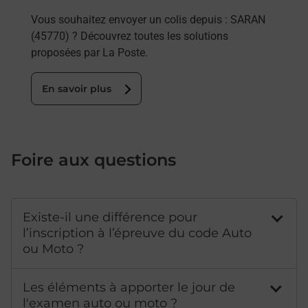
Vous souhaitez envoyer un colis depuis : SARAN
(45770) ? Découvrez toutes les solutions
proposées par La Poste.
En savoir plus
Foire aux questions
Existe-il une différence pour
l’inscription à l’épreuve du code Auto
ou Moto ?
Les éléments à apporter le jour de
l'examen auto ou moto ?