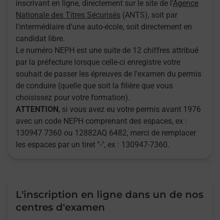
inscrivant en ligne, directement sur le site de l'
Agence
Nationale des Titres Sécurisés
(ANTS), soit par
l'intermédiaire d'une auto-école, soit directement en
candidat libre.
Le numéro NEPH est une suite de 12 chiffres attribué
par la préfecture lorsque celle-ci enregistre votre
souhait de passer les épreuves de l'examen du permis
de conduire (quelle que soit la filière que vous
choisissez pour votre formation).
ATTENTION
, si vous avez eu votre permis avant 1976
avec un code NEPH comprenant des espaces, ex :
130947 7360 ou 12882AQ 6482, merci de remplacer
les espaces par un tiret "-", ex : 130947-7360.
L'inscription en ligne dans un de nos
centres d'examen