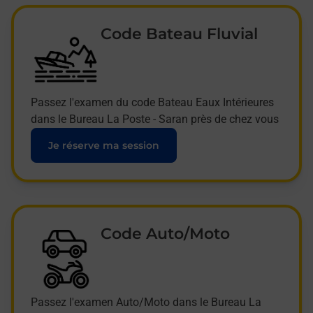
Code Bateau Fluvial
Passez l'examen du code Bateau Eaux Intérieures
dans le Bureau La Poste - Saran près de chez vous
Je réserve ma session
Code Auto/Moto
Passez l'examen Auto/Moto dans le Bureau La