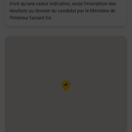
n'ont qu'une valeur indicative, seule l'inscription des
résultats au dossier du candidat par le Ministère de
l'Intérieur faisant foi.
Pin de la carte