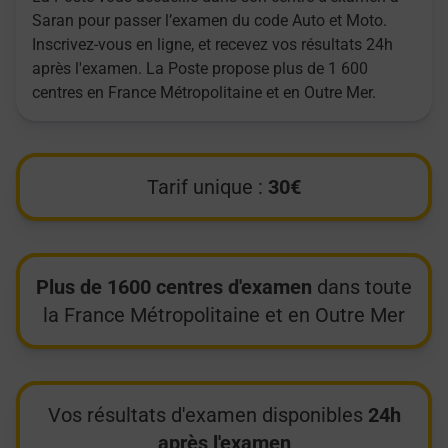
Saran pour passer l’examen du code Auto et Moto.
Inscrivez-vous en ligne, et recevez vos résultats 24h
après l'examen. La Poste propose plus de 1 600
centres en France Métropolitaine et en Outre Mer.
Tarif unique :
30€
Plus de 1600 centres d'examen
dans toute
la France Métropolitaine et en Outre Mer
Vos résultats d'examen disponibles
24h
après l'examen