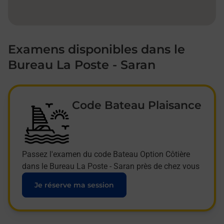
Examens disponibles dans le
Bureau La Poste - Saran
Code Bateau Plaisance
Passez l'examen du code Bateau Option Côtière
dans le Bureau La Poste - Saran près de chez vous
Je réserve ma session