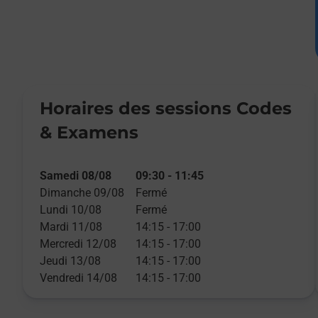
Horaires des sessions Codes
& Examens
Samedi 08/08
09:30
-
11:45
Dimanche 09/08
Fermé
Lundi 10/08
Fermé
Mardi 11/08
14:15
-
17:00
Mercredi 12/08
14:15
-
17:00
Jeudi 13/08
14:15
-
17:00
Vendredi 14/08
14:15
-
17:00