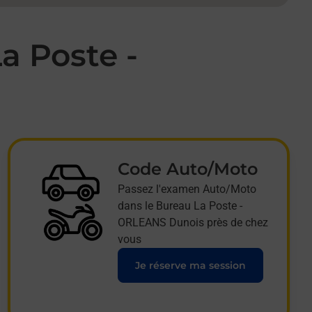
a Poste -
Code Auto/Moto
Passez l'examen Auto/Moto
dans le Bureau La Poste -
ORLEANS Dunois près de chez
vous
Je réserve ma session