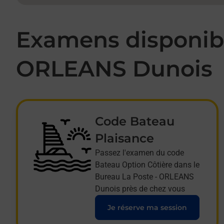
Examens disponibl
ORLEANS Dunois
Code Bateau
Plaisance
Passez l'examen du code
Bateau Option Côtière dans le
Bureau La Poste - ORLEANS
Dunois près de chez vous
Je réserve ma session