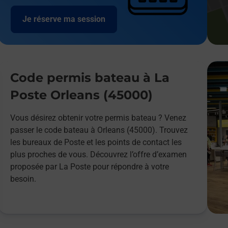
Je réserve ma session
Code permis bateau à La
Poste Orleans (45000)
Vous désirez obtenir votre permis bateau ? Venez
passer le code bateau à Orleans (45000). Trouvez
les bureaux de Poste et les points de contact les
plus proches de vous. Découvrez l’offre d’examen
proposée par La Poste pour répondre à votre
besoin.