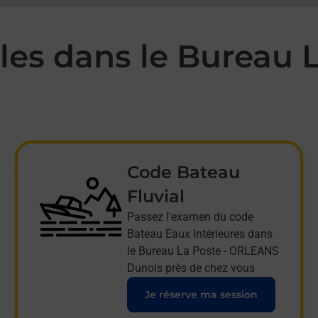
es dans le Bureau L
Code Bateau
Fluvial
Passez l'examen du code
Bateau Eaux Intérieures dans
le Bureau La Poste - ORLEANS
Dunois près de chez vous
Je réserve ma session