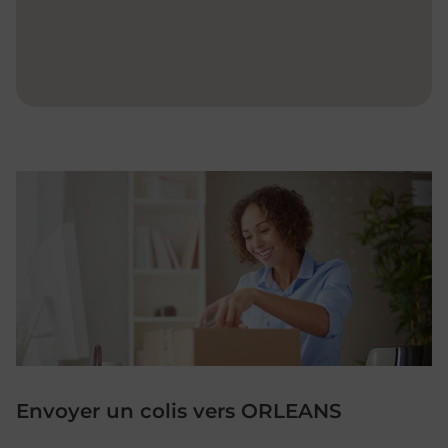
Envoyer un colis vers ORLEANS