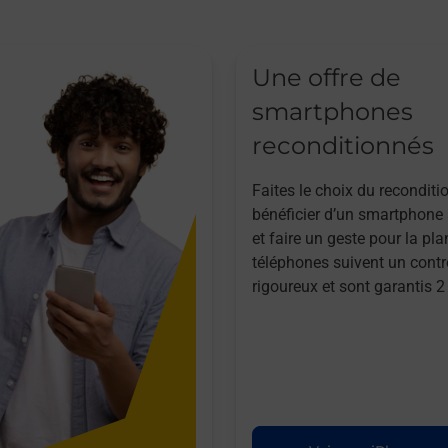
Une offre de
smartphones
reconditionnés
Faites le choix du reconditi
bénéficier d’un smartphone à
et faire un geste pour la pla
téléphones suivent un contr
rigoureux et sont garantis 2