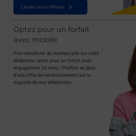
Choisir mon iPhone
Optez pour un forfait
avec mobile
Pour bénéficier du meilleur prix sur votre
téléphone, optez pour un forfait avec
engagement 24 mois ! Profitez en plus
d’une offre de remboursement sur la
majorité de nos téléphones.