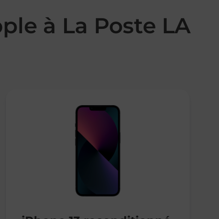
ple à La Poste LA