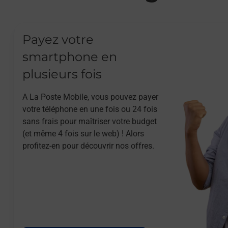
Payez votre
smartphone en
plusieurs fois
A La Poste Mobile, vous pouvez payer
votre téléphone en une fois ou 24 fois
sans frais pour maîtriser votre budget
(et même 4 fois sur le web) ! Alors
profitez-en pour découvrir nos offres.