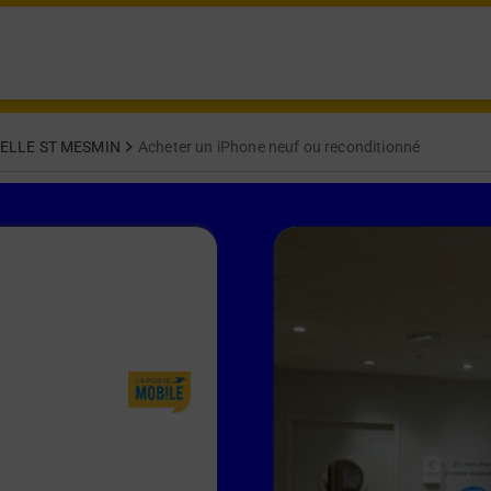
ELLE ST MESMIN
Acheter un iPhone neuf ou reconditionné