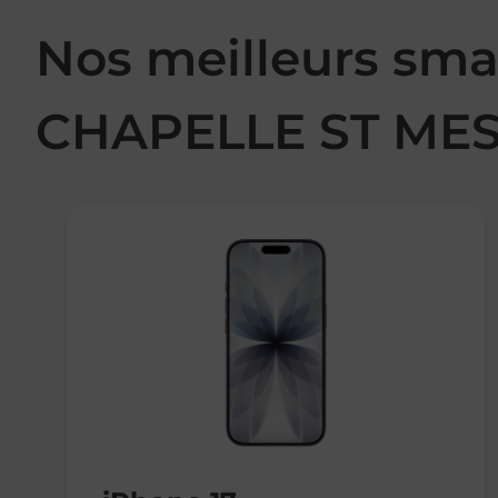
Nos meilleurs sma
CHAPELLE ST ME