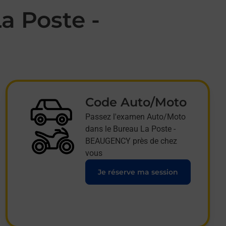
a Poste -
Code Auto/Moto
Passez l'examen Auto/Moto
dans le Bureau La Poste -
BEAUGENCY près de chez
vous
Je réserve ma session