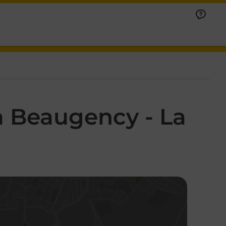
à Beaugency - La