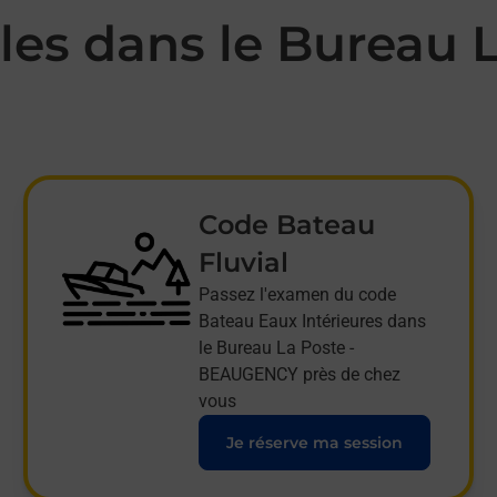
es dans le Bureau L
Code Bateau
Fluvial
Passez l'examen du code
Bateau Eaux Intérieures dans
le Bureau La Poste -
BEAUGENCY près de chez
vous
Je réserve ma session