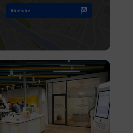
Itinéraire