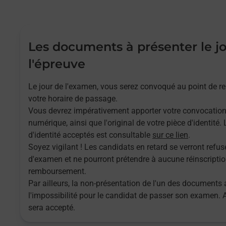
Les documents à présenter le j
l'épreuve
Le jour de l'examen, vous serez convoqué au point de 
votre horaire de passage.
Vous devrez impérativement apporter votre convocatio
numérique, ainsi que l'original de votre pièce d'identité
d'identité acceptés est consultable
sur ce lien
.
Soyez vigilant ! Les candidats en retard se verront refuse
d'examen et ne pourront prétendre à aucune réinscriptio
remboursement.
Par ailleurs, la non-présentation de l'un des documents 
l'impossibilité pour le candidat de passer son examen.
sera accepté.