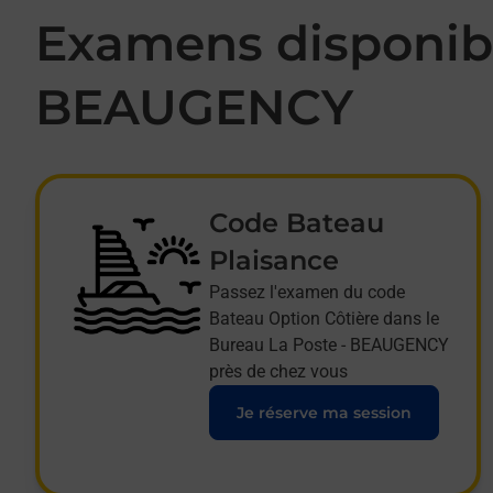
Examens disponibl
BEAUGENCY
Code Bateau
Plaisance
Passez l'examen du code
Bateau Option Côtière dans le
Bureau La Poste - BEAUGENCY
près de chez vous
Je réserve ma session