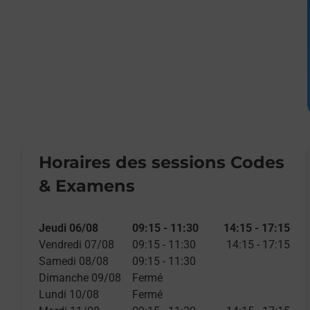
Horaires des sessions Codes
& Examens
Jeudi 06/08
09:15
-
11:30
14:15
-
17:15
Vendredi 07/08
09:15
-
11:30
14:15
-
17:15
Samedi 08/08
09:15
-
11:30
Dimanche 09/08
Fermé
Lundi 10/08
Fermé