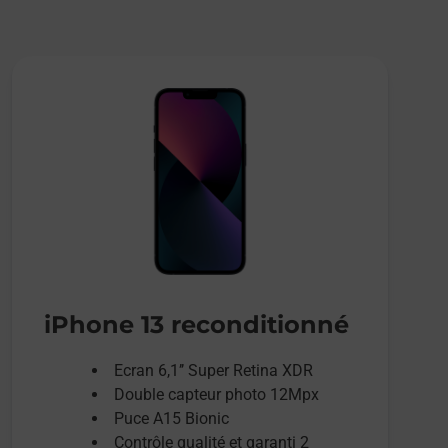
iPhone 13 reconditionné
Ecran 6,1’’ Super Retina XDR
Double capteur photo 12Mpx
Puce A15 Bionic
Contrôle qualité et garanti 2