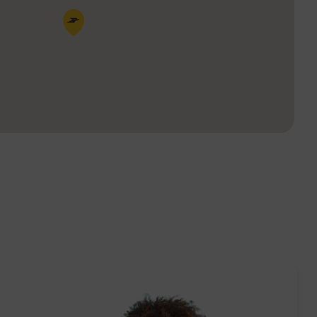
Pin de la carte