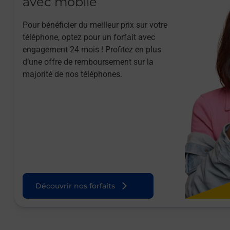
avec mobile
Pour bénéficier du meilleur prix sur votre
téléphone, optez pour un forfait avec
engagement 24 mois ! Profitez en plus
d’une offre de remboursement sur la
majorité de nos téléphones.
Découvrir nos forfaits