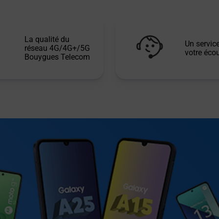
La qualité du
Un service
réseau 4G/4G+/5G
votre écou
Bouygues Telecom