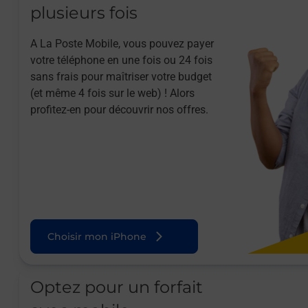
plusieurs fois
A La Poste Mobile, vous pouvez payer
votre téléphone en une fois ou 24 fois
sans frais pour maîtriser votre budget
(et même 4 fois sur le web) ! Alors
profitez-en pour découvrir nos offres.
Choisir mon iPhone
Optez pour un forfait