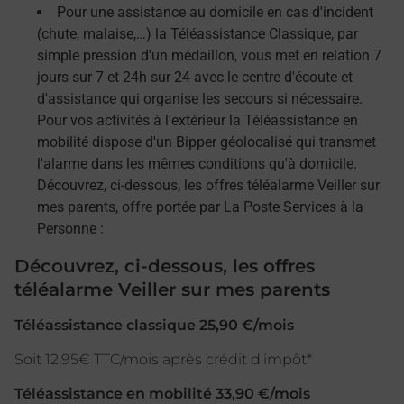
Pour une assistance au domicile en cas d'incident
(chute, malaise,…) la Téléassistance Classique, par
simple pression d'un médaillon, vous met en relation 7
jours sur 7 et 24h sur 24 avec le centre d'écoute et
d'assistance qui organise les secours si nécessaire.
Pour vos activités à l'extérieur la Téléassistance en
mobilité dispose d'un Bipper géolocalisé qui transmet
l'alarme dans les mêmes conditions qu'à domicile.
Découvrez, ci-dessous, les offres téléalarme Veiller sur
mes parents, offre portée par La Poste Services à la
Personne :
Découvrez, ci-dessous, les offres
téléalarme Veiller sur mes parents
Téléassistance classique 25,90 €/mois
Soit 12,95€ TTC/mois après crédit d'impôt*
Téléassistance en mobilité 33,90 €/mois