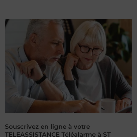
Souscrivez en ligne à votre
TELEASSISTANCE Téléalarme à ST