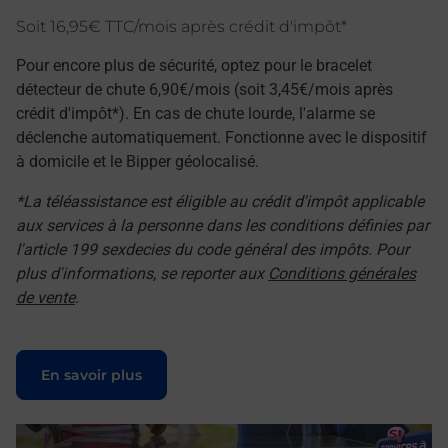
Soit 16,95€ TTC/mois après crédit d'impôt*
Pour encore plus de sécurité, optez pour le bracelet
détecteur de chute 6,90€/mois (soit 3,45€/mois après
crédit d'impôt*). En cas de chute lourde, l'alarme se
déclenche automatiquement. Fonctionne avec le dispositif
à domicile et le Bipper géolocalisé.
*La téléassistance est éligible au crédit d'impôt applicable
aux services à la personne dans les conditions définies par
l'article 199 sexdecies du code général des impôts. Pour
plus d'informations, se reporter aux
Conditions générales
de vente
.
Le lien s'ouvre dans un nouvel onglet
En savoir plus