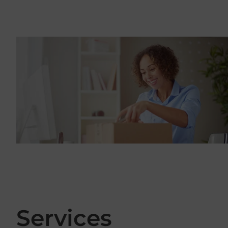
Services