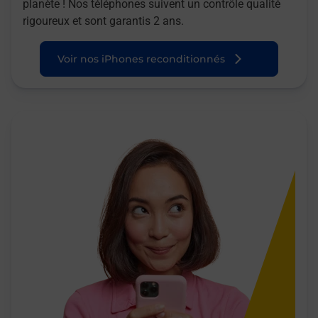
planète ! Nos téléphones suivent un contrôle qualité
rigoureux et sont garantis 2 ans.
Voir nos iPhones reconditionnés