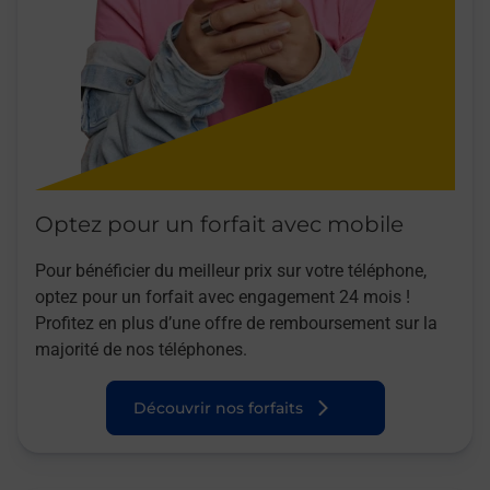
Optez pour un forfait avec mobile
Pour bénéficier du meilleur prix sur votre téléphone,
optez pour un forfait avec engagement 24 mois !
Profitez en plus d’une offre de remboursement sur la
majorité de nos téléphones.
Découvrir nos forfaits