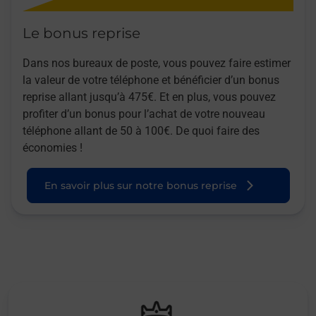
Le bonus reprise
Dans nos bureaux de poste, vous pouvez faire estimer
la valeur de votre téléphone et bénéficier d’un bonus
reprise allant jusqu’à 475€. Et en plus, vous pouvez
profiter d’un bonus pour l’achat de votre nouveau
téléphone allant de 50 à 100€. De quoi faire des
économies !
En savoir plus sur notre bonus reprise