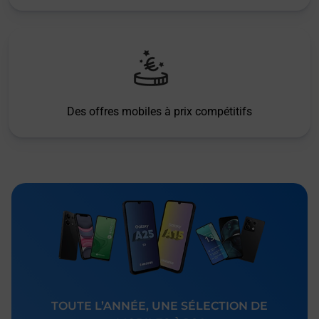
Des offres mobiles à prix compétitifs
TOUTE L’ANNÉE, UNE SÉLECTION DE