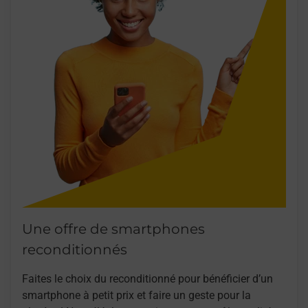
Une offre de smartphones
reconditionnés
Faites le choix du reconditionné pour bénéficier d’un
smartphone à petit prix et faire un geste pour la