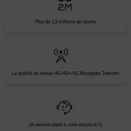
Plus de 2,5 millions de clients
La qualité du réseau 4G/4G+/5G Bouygues Telecom
Un service client à votre écoute 6/7j