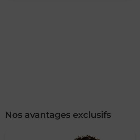
Nos avantages exclusifs