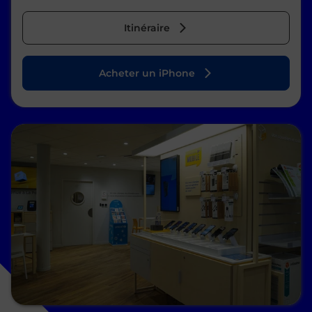
Itinéraire
Acheter un iPhone