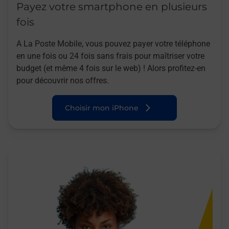
Payez votre smartphone en plusieurs
fois
A La Poste Mobile, vous pouvez payer votre téléphone
en une fois ou 24 fois sans frais pour maîtriser votre
budget (et même 4 fois sur le web) ! Alors profitez-en
pour découvrir nos offres.
Choisir mon iPhone