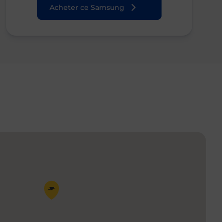
Acheter ce Samsung
Pin de la carte