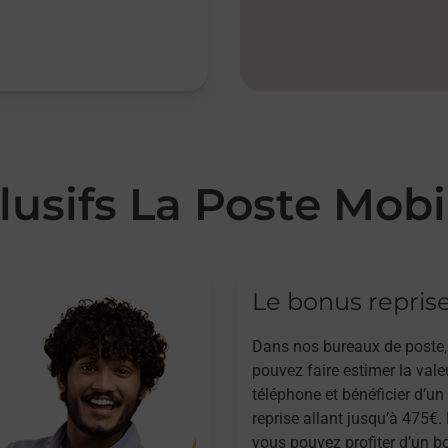
lusifs La Poste Mobi
Le bonus repris
Dans nos bureaux de poste,
pouvez faire estimer la vale
téléphone et bénéficier d’u
reprise allant jusqu’à 475€. 
vous pouvez profiter d’un b