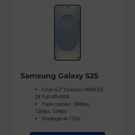
Samsung Galaxy S25
Ecran 6,2’’ Dynamic AMOLED
2X Full HD+XDR
Triple capteur : 50Mpx,
12Mpx, 10Mpx
Stockage de 12Go