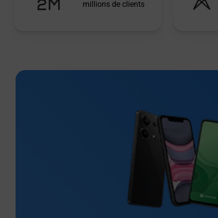
millions de clients