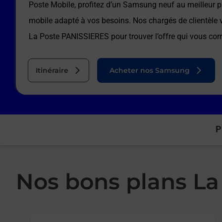
Poste Mobile, profitez d’un Samsung neuf au meilleur pr
mobile adapté à vos besoins. Nos chargés de clientèl
La Poste PANISSIERES
pour trouver l’offre qui vous co
Itinéraire
Acheter nos Samsung
P
Nos bons plans La