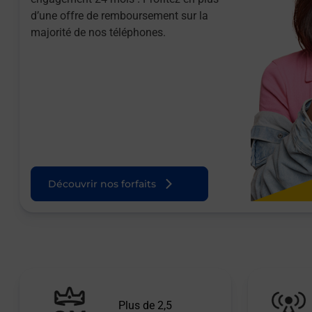
d’une offre de remboursement sur la
majorité de nos téléphones.
Découvrir nos forfaits
Plus de 2,5