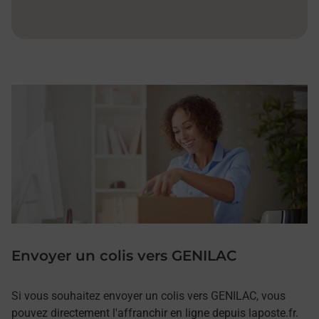
Envoyer un colis vers GENILAC
Si vous souhaitez envoyer un colis vers GENILAC, vous
pouvez directement l'affranchir en ligne depuis laposte.fr.