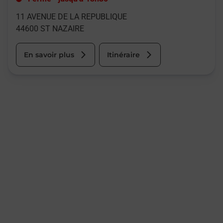
11 AVENUE DE LA REPUBLIQUE
44600
ST NAZAIRE
En savoir plus
Itinéraire