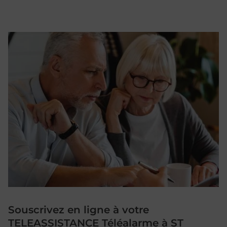
Souscrivez en ligne à votre
TELEASSISTANCE Téléalarme à ST