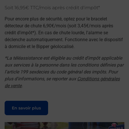
Soit 16,95€ TTC/mois après crédit d'impôt*
Pour encore plus de sécurité, optez pour le bracelet
détecteur de chute 6,90€/mois (soit 3,45€/mois après
crédit d'impôt*). En cas de chute lourde, l'alarme se
déclenche automatiquement. Fonctionne avec le dispositif
à domicile et le Bipper géolocalisé.
*La téléassistance est éligible au crédit d'impôt applicable
aux services à la personne dans les conditions définies par
l'article 199 sexdecies du code général des impôts. Pour
plus d'informations, se reporter aux
Conditions générales
de vente
.
Le lien s'ouvre dans un nouvel onglet
En savoir plus