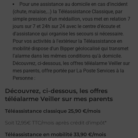
Pour une assistance au domicile en cas d'incident
(chute, malaise,…) la Téléassistance Classique, par
simple pression d'un médaillon, vous met en relation 7
jours sur 7 et 24h sur 24 avec le centre d'écoute et
d'assistance qui organise les secours si nécessaire.
Pour vos activités à l'extérieur la Téléassistance en
mobilité dispose d'un Bipper géolocalisé qui transmet
l'alarme dans les mêmes conditions qu'à domicile.
Découvrez, ci-dessous, les offres téléalarme Veiller sur
mes parents, offre portée par La Poste Services à la
Personne :
Découvrez, ci-dessous, les offres
téléalarme Veiller sur mes parents
Téléassistance classique 25,90 €/mois
Soit 12,95€ TTC/mois après crédit d'impôt*
Téléassistance en mobilité 33,90 €/mois