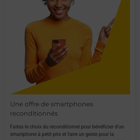
Une offre de smartphones
reconditionnés
Faites le choix du reconditionné pour bénéficier d’un
smartphone à petit prix et faire un geste pour la