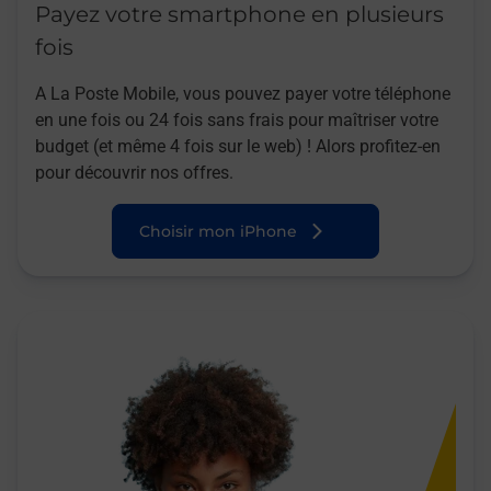
Payez votre smartphone en plusieurs
fois
A La Poste Mobile, vous pouvez payer votre téléphone
en une fois ou 24 fois sans frais pour maîtriser votre
budget (et même 4 fois sur le web) ! Alors profitez-en
pour découvrir nos offres.
Choisir mon iPhone