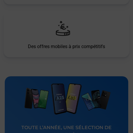
Des offres mobiles à prix compétitifs
TOUTE L’ANNÉE, UNE SÉLECTION DE