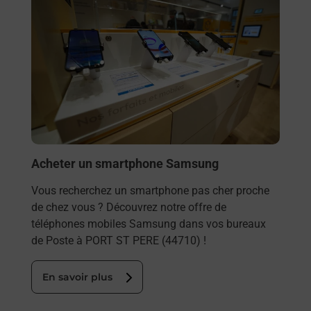
Acheter un smartphone Samsung
Vous recherchez un smartphone pas cher proche
de chez vous ? Découvrez notre offre de
téléphones mobiles Samsung dans vos bureaux
de Poste à PORT ST PERE (44710) !
En savoir plus