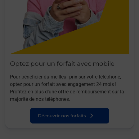
Optez pour un forfait avec mobile
Pour bénéficier du meilleur prix sur votre téléphone,
optez pour un forfait avec engagement 24 mois !
Profitez en plus d’une offre de remboursement sur la
majorité de nos téléphones.
Découvrir nos forfaits