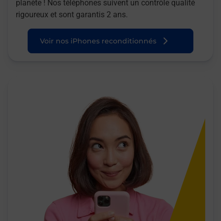
planète ! Nos téléphones suivent un contrôle qualité
rigoureux et sont garantis 2 ans.
Voir nos iPhones reconditionnés