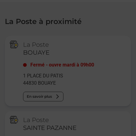
La Poste à proximité
La Poste
BOUAYE
Fermé
-
ouvre mardi à
09h00
1 PLACE DU PATIS
44830
BOUAYE
En savoir plus
La Poste
SAINTE PAZANNE