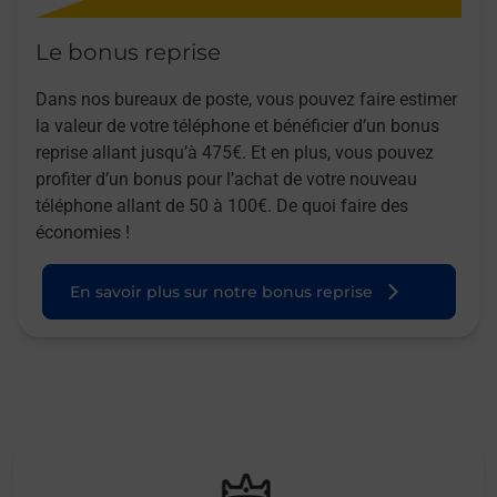
Le bonus reprise
Dans nos bureaux de poste, vous pouvez faire estimer
la valeur de votre téléphone et bénéficier d’un bonus
reprise allant jusqu’à 475€. Et en plus, vous pouvez
profiter d’un bonus pour l’achat de votre nouveau
téléphone allant de 50 à 100€. De quoi faire des
économies !
En savoir plus sur notre bonus reprise