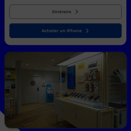
Itinéraire
Acheter un iPhone