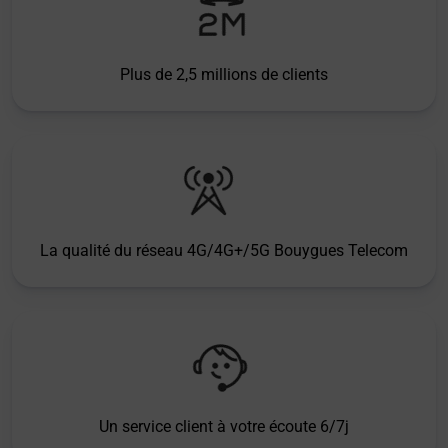
Plus de 2,5 millions de clients
La qualité du réseau 4G/4G+/5G Bouygues Telecom
Un service client à votre écoute 6/7j