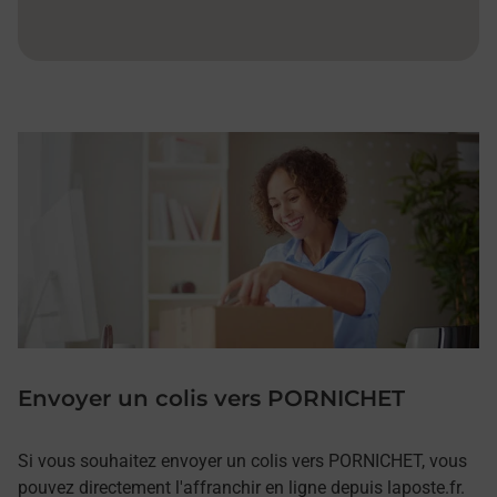
Envoyer un colis vers PORNICHET
Si vous souhaitez envoyer un colis vers PORNICHET, vous
pouvez directement l'affranchir en ligne depuis laposte.fr.