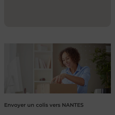
Envoyer un colis vers NANTES