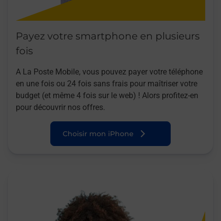
Payez votre smartphone en plusieurs
fois
A La Poste Mobile, vous pouvez payer votre téléphone
en une fois ou 24 fois sans frais pour maîtriser votre
budget (et même 4 fois sur le web) ! Alors profitez-en
pour découvrir nos offres.
Choisir mon iPhone