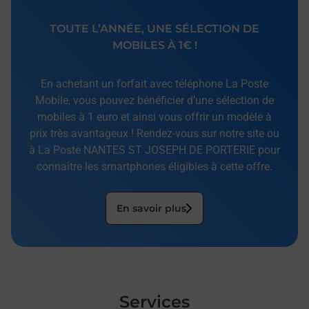
TOUTE L’ANNÉE, UNE SÉLECTION DE
MOBILES À 1€ !
En achetant un forfait avec téléphone La Poste
Mobile, vous pouvez bénéficier d’une sélection de
mobiles à 1 euro et ainsi vous offrir un modèle à
prix très avantageux ! Rendez-vous sur notre site ou
à La Poste NANTES ST JOSEPH DE PORTERIE pour
connaître les smartphones éligibles à cette offre.
En savoir plus
Services