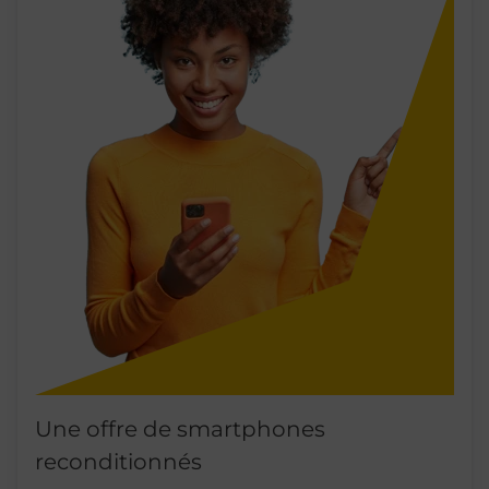
Une offre de smartphones
reconditionnés