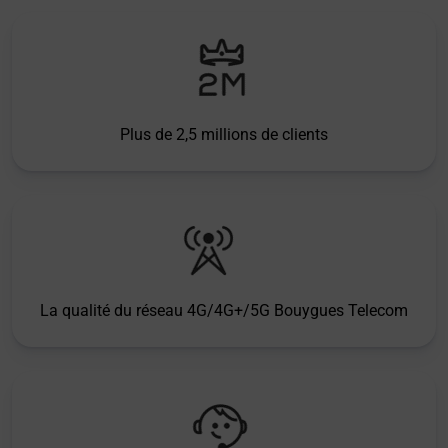
Plus de 2,5 millions de clients
La qualité du réseau 4G/4G+/5G Bouygues Telecom