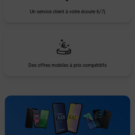
Un service client à votre écoute 6/7j
Des offres mobiles à prix compétitifs