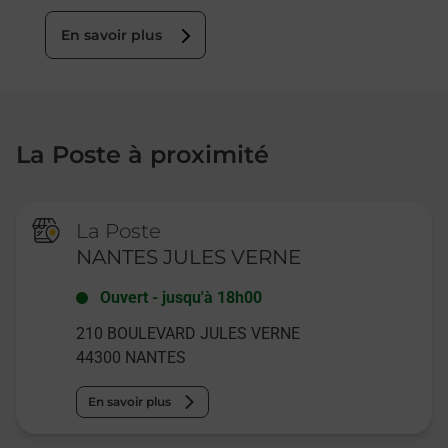
En savoir plus
La Poste à proximité
La Poste
NANTES JULES VERNE
Ouvert
-
jusqu'à
18h00
210 BOULEVARD JULES VERNE
44300
NANTES
En savoir plus