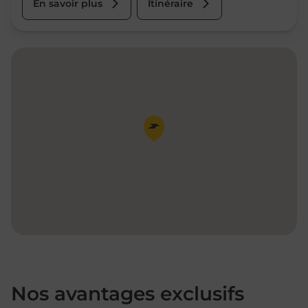
En savoir plus
Itinéraire
Pin de la carte
Nos avantages exclusifs