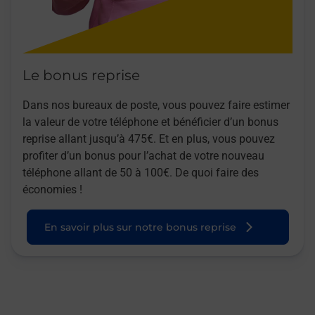
Le bonus reprise
Dans nos bureaux de poste, vous pouvez faire estimer
la valeur de votre téléphone et bénéficier d’un bonus
reprise allant jusqu’à 475€. Et en plus, vous pouvez
profiter d’un bonus pour l’achat de votre nouveau
téléphone allant de 50 à 100€. De quoi faire des
économies !
En savoir plus sur notre bonus reprise