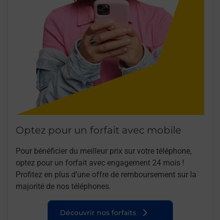
Optez pour un forfait avec mobile
Pour bénéficier du meilleur prix sur votre téléphone,
optez pour un forfait avec engagement 24 mois !
Profitez en plus d’une offre de remboursement sur la
majorité de nos téléphones.
Découvrir nos forfaits