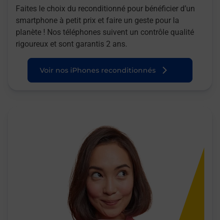
Faites le choix du reconditionné pour bénéficier d’un
smartphone à petit prix et faire un geste pour la
planète ! Nos téléphones suivent un contrôle qualité
rigoureux et sont garantis 2 ans.
Voir nos iPhones reconditionnés