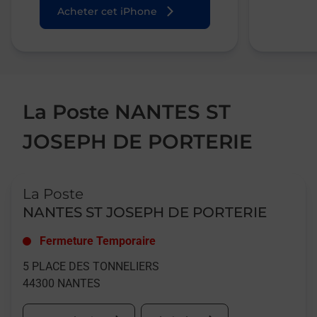
Acheter cet iPhone
La Poste NANTES ST
JOSEPH DE PORTERIE
Le lien s'ouvre dans un nouvel onglet
La Poste
NANTES ST JOSEPH DE PORTERIE
Fermeture Temporaire
5 PLACE DES TONNELIERS
44300
NANTES