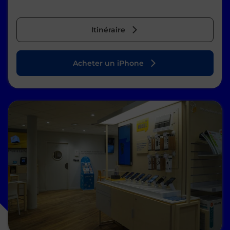
Itinéraire
Acheter un iPhone