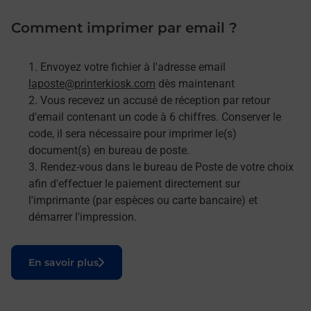
Comment imprimer par email ?
Envoyez votre fichier à l'adresse email
laposte@printerkiosk.com
dès maintenant
Vous recevez un accusé de réception par retour
d'email contenant un code à 6 chiffres. Conserver le
code, il sera nécessaire pour imprimer le(s)
document(s) en bureau de poste.
Rendez-vous dans le bureau de Poste de votre choix
afin d'effectuer le paiement directement sur
l'imprimante (par espèces ou carte bancaire) et
démarrer l'impression.
Le lien s'ouvre dans un nouvel onglet
En savoir plus