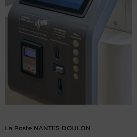
La Poste NANTES DOULON