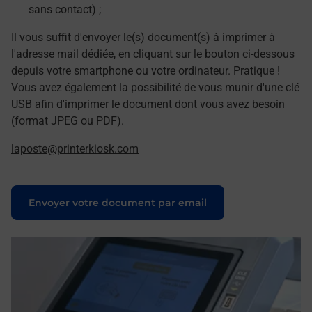
sans contact) ;
Il vous suffit d'envoyer le(s) document(s) à imprimer à
l'adresse mail dédiée, en cliquant sur le bouton ci-dessous
depuis votre smartphone ou votre ordinateur. Pratique !
Vous avez également la possibilité de vous munir d'une clé
USB afin d'imprimer le document dont vous avez besoin
(format JPEG ou PDF).
laposte@printerkiosk.com
Le lien s'ouvre dans un nouvel onglet
Envoyer votre document par email