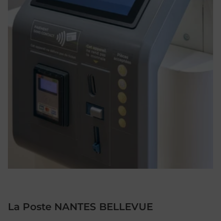
La Poste NANTES BELLEVUE