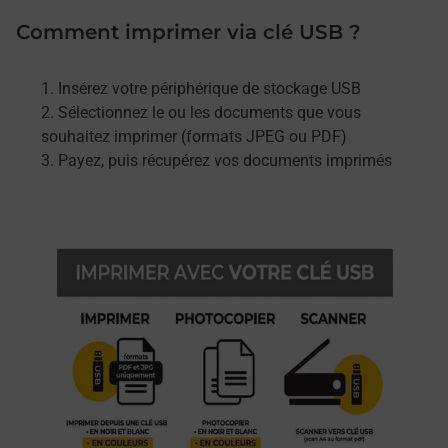
Comment imprimer via clé USB ?
Insérez votre périphérique de stockage USB
Sélectionnez le ou les documents que vous
souhaitez imprimer (formats JPEG ou PDF)
Payez, puis récupérez vos documents imprimés