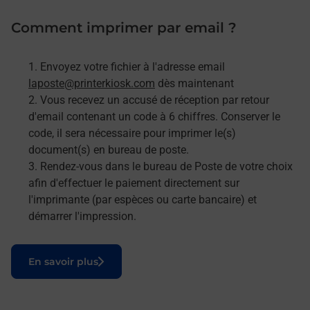
Comment imprimer par email ?
Envoyez votre fichier à l'adresse email
laposte@printerkiosk.com
dès maintenant
Vous recevez un accusé de réception par retour
d'email contenant un code à 6 chiffres. Conserver le
code, il sera nécessaire pour imprimer le(s)
document(s) en bureau de poste.
Rendez-vous dans le bureau de Poste de votre choix
afin d'effectuer le paiement directement sur
l'imprimante (par espèces ou carte bancaire) et
démarrer l'impression.
Le lien s'ouvre dans un nouvel onglet
En savoir plus