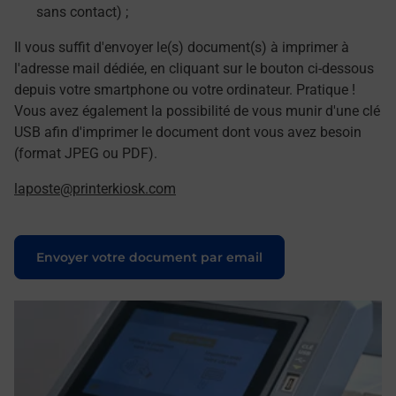
sans contact) ;
Il vous suffit d'envoyer le(s) document(s) à imprimer à
l'adresse mail dédiée, en cliquant sur le bouton ci-dessous
depuis votre smartphone ou votre ordinateur. Pratique !
Vous avez également la possibilité de vous munir d'une clé
USB afin d'imprimer le document dont vous avez besoin
(format JPEG ou PDF).
laposte@printerkiosk.com
Le lien s'ouvre dans un nouvel onglet
Envoyer votre document par email