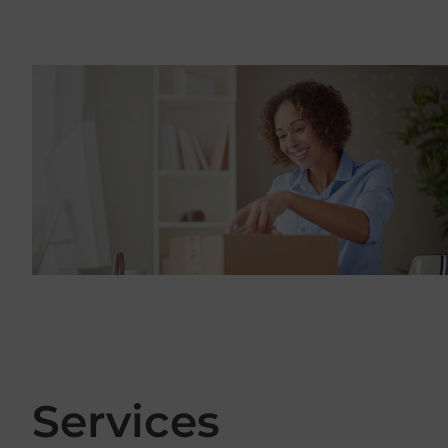
Services